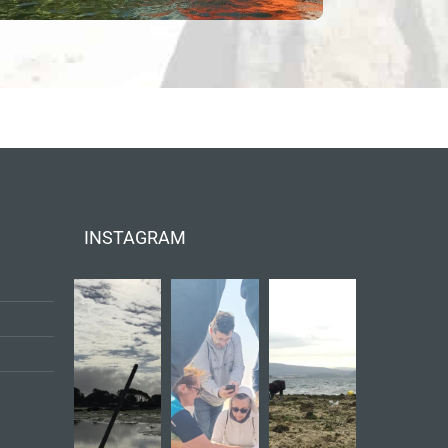
INSTAGRAM