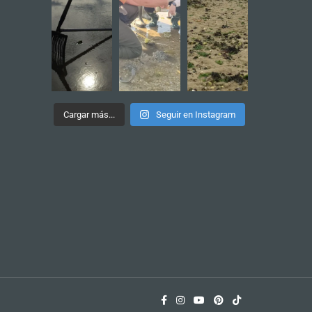
Cargar más...
Seguir en Instagram