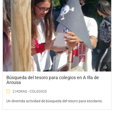
Búsqueda del tesoro para colegios en A Illa de
Arousa
2 HORAS - COLEGIOS
Un divertida actividad de búsqueda del tesoro para escolares.