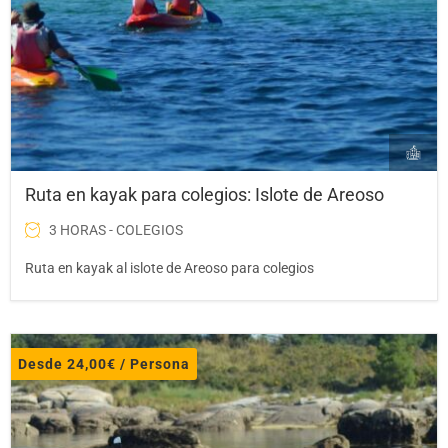
Ruta en kayak para colegios: Islote de Areoso
3 HORAS - COLEGIOS
Ruta en kayak al islote de Areoso para colegios
Desde
24,00
€
/ Persona