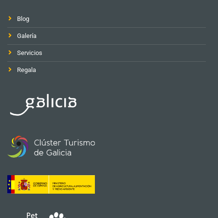
Blog
Galería
Servicios
Regala