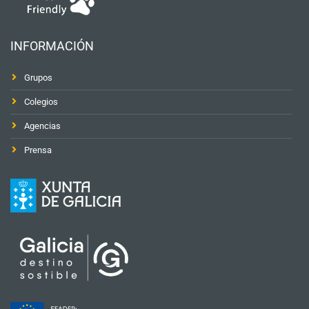
INFORMACIÓN
Grupos
Colegios
Agencias
Prensa