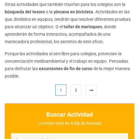
Otras actividades que también triunfan para los colegios son la
búsqueda del tesoro
o la
yincana en bicicleta
. Actividades en las
que, divididos en equipos, tendrán que resolver diferentes pruebas
para alcanzar un objetivo. O el
taller de marisqueo
, donde
aprenderán de forma interactiva, acompañados de una
mariscadora profesional, los secretos de este oficio.
Porque las actividades al aire libre para colegios, potencian la
concienciación medioambiental y el trabajo en equipo. Pensadas
para disfrutar las
excursiones de fin de curso
de la mejor manera
posible.
1
2
Buscar Actividad
Lo mejor está en A Illa de Arousa!