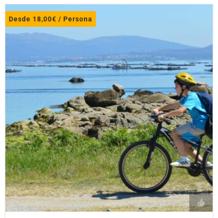
Desde
18,00
€
/ Persona