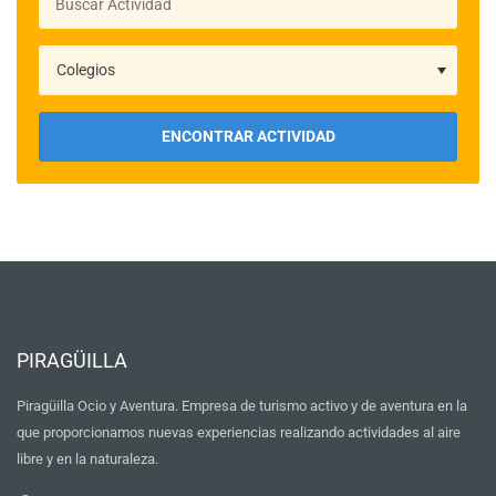
ENCONTRAR ACTIVIDAD
PIRAGÜILLA
Piragüilla Ocio y Aventura. Empresa de turismo activo y de aventura en la
que proporcionamos nuevas experiencias realizando actividades al aire
libre y en la naturaleza.