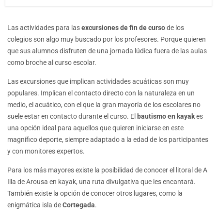
Las actividades para las
excursiones de fin de curso
de los
colegios son algo muy buscado por los profesores. Porque quieren
que sus alumnos disfruten de una jornada lúdica fuera de las aulas
como broche al curso escolar.
Las excursiones que implican actividades acuáticas son muy
populares. Implican el contacto directo con la naturaleza en un
medio, el acuático, con el que la gran mayoría de los escolares no
suele estar en contacto durante el curso. El
bautismo en kayak
es
una opción ideal para aquellos que quieren iniciarse en este
magnífico deporte, siempre adaptado a la edad de los participantes
y con monitores expertos.
Para los más mayores existe la posibilidad de conocer el litoral de A
Illa de Arousa en kayak, una ruta divulgativa que les encantará.
También existe la opción de conocer otros lugares, como la
enigmática isla de
Cortegada
.