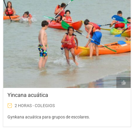
Yincana acuática
2 HORAS - COLEGIOS
Gynkana acuática para grupos de escolares.