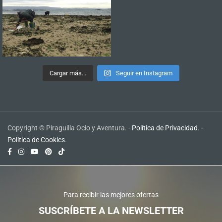
Cargar más...
Seguir en Instagram
Copyright © Piraguilla Ocio y Aventura. -
Política de Privacidad
. -
Política de Cookies
.
Para recibir las mejores ofertas
SUSCRÍBETE A LA NEWSLETTER