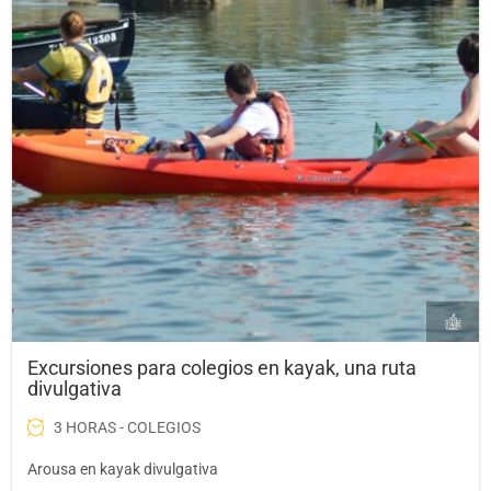
Excursiones para colegios en kayak, una ruta
divulgativa
3 HORAS - COLEGIOS
Arousa en kayak divulgativa