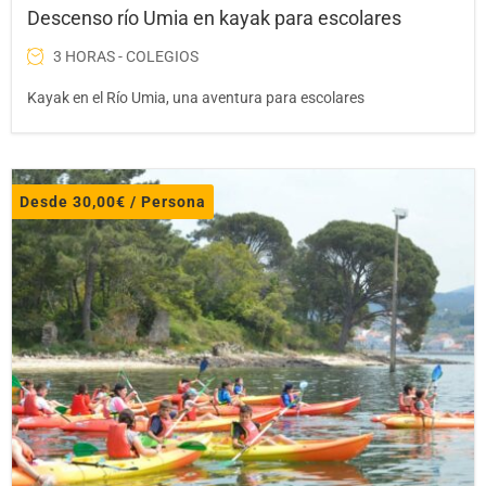
Descenso río Umia en kayak para escolares
3 HORAS - COLEGIOS
Kayak en el Río Umia, una aventura para escolares
Desde
30,00
€
/ Persona