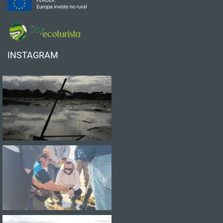
INSTAGRAM