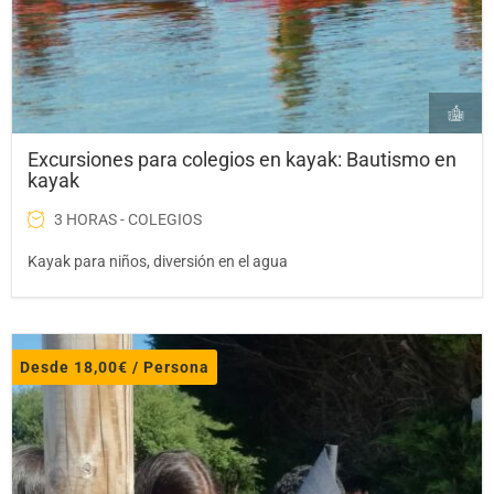
Excursiones para colegios en kayak: Bautismo en
kayak
3 HORAS - COLEGIOS
Kayak para niños, diversión en el agua
Desde
18,00
€
/ Persona