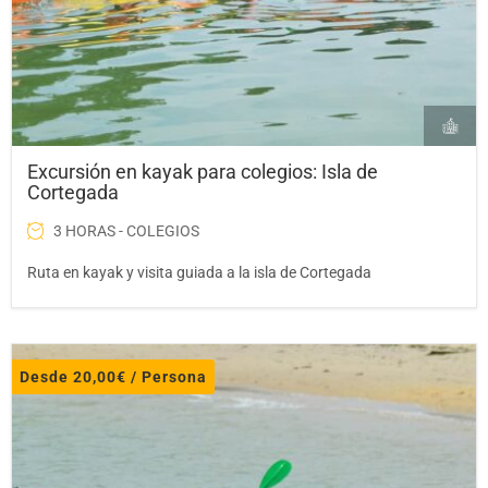
Excursión en kayak para colegios: Isla de
Cortegada
3 HORAS - COLEGIOS
Ruta en kayak y visita guiada a la isla de Cortegada
Desde
20,00
€
/ Persona