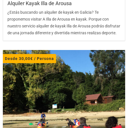
Alquiler Kayak Illa de Arousa
¿Estás buscando un alquiler de kayak en Galicia? Te
proponemos visitar A Illa de Arousa en kayak. Porque con
nuestro servicio alquiler de kayak Illa de Arousa podrás disfrutar
de una jornada diferente y divertida mientras realizas deporte.
Desde
30,00
€
/ Persona