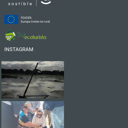
INSTAGRAM