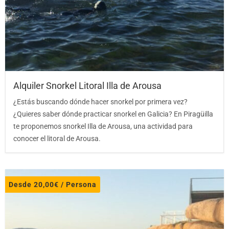
Alquiler Snorkel Litoral Illa de Arousa
¿Estás buscando dónde hacer snorkel por primera vez?
¿Quieres saber dónde practicar snorkel en Galicia? En Piragüilla
te proponemos snorkel Illa de Arousa, una actividad para
conocer el litoral de Arousa.
Desde
20,00
€
/ Persona