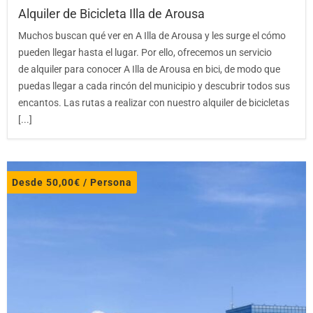
Alquiler de Bicicleta Illa de Arousa
Muchos buscan qué ver en A Illa de Arousa y les surge el cómo
pueden llegar hasta el lugar. Por ello, ofrecemos un servicio
de alquiler para conocer A Illa de Arousa en bici, de modo que
puedas llegar a cada rincón del municipio y descubrir todos sus
encantos. Las rutas a realizar con nuestro alquiler de bicicletas
[...]
Desde
50,00
€
/ Persona