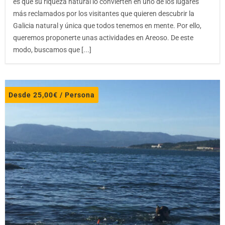
es que su riqueza natural lo convierten en uno de los lugares
más reclamados por los visitantes que quieren descubrir la
Galicia natural y única que todos tenemos en mente. Por ello,
queremos proponerte unas actividades en Areoso. De este
modo, buscamos que [...]
Desde
25,00
€
/ Persona