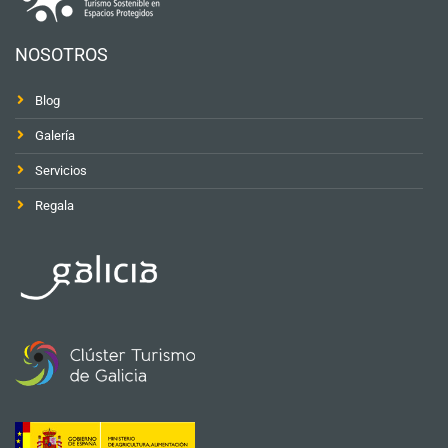
NOSOTROS
Blog
Galería
Servicios
Regala