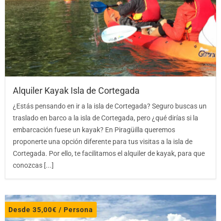
Alquiler Kayak Isla de Cortegada
¿Estás pensando en ir a la isla de Cortegada? Seguro buscas un
traslado en barco a la isla de Cortegada, pero ¿qué dirías si la
embarcación fuese un kayak? En Piragüilla queremos
proponerte una opción diferente para tus visitas a la isla de
Cortegada. Por ello, te facilitamos el alquiler de kayak, para que
conozcas [...]
Desde
35,00
€
/ Persona