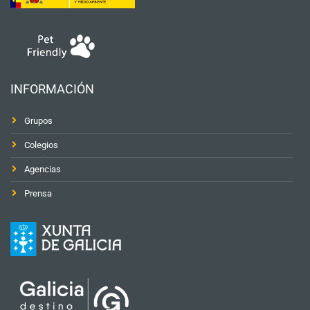
INFORMACIÓN
Grupos
Colegios
Agencias
Prensa