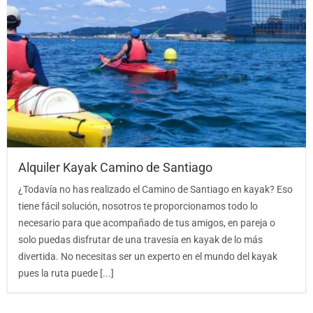
Alquiler Kayak Camino de Santiago
¿Todavía no has realizado el Camino de Santiago en kayak? Eso
tiene fácil solución, nosotros te proporcionamos todo lo
necesario para que acompañado de tus amigos, en pareja o
solo puedas disfrutar de una travesía en kayak de lo más
divertida. No necesitas ser un experto en el mundo del kayak
pues la ruta puede [...]