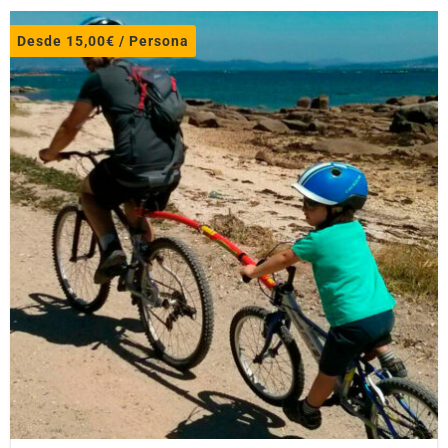
Desde
15,00
€
/ Persona