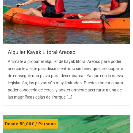
Alquiler Kayak Litoral Areoso
Anímate a probar el alquiler de kayak litoral Areoso para poder
acercarte a este paradisíaco entorno sin tener que preocuparte
de conseguir una plaza para desembarcar. Ya que con la nueva
legislación, las plazas s0n muy limitadas. Puedes rodearlo para
poder conocerlo de cerca, y posteriormente acercarte a una de
las magníficas calas del Parque [...]
Desde
50,00
€
/ Persona