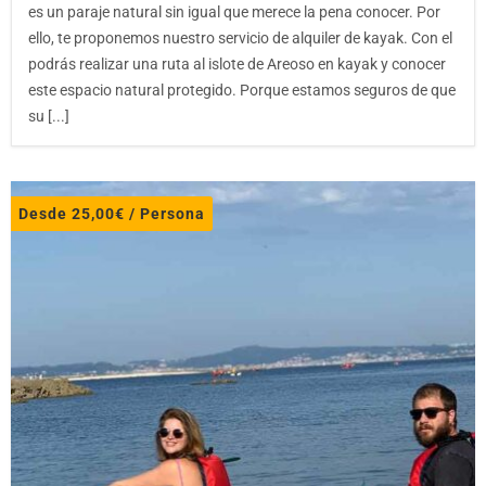
es un paraje natural sin igual que merece la pena conocer. Por
ello, te proponemos nuestro servicio de alquiler de kayak. Con el
podrás realizar una ruta al islote de Areoso en kayak y conocer
este espacio natural protegido. Porque estamos seguros de que
su [...]
Desde
25,00
€
/ Persona