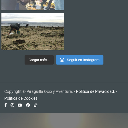
Cargar más...
Seguir en Instagram
Copyright © Piraguilla Ocio y Aventura. -
Política de Privacidad
. -
Política de Cookies
.