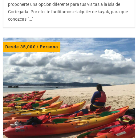
proponerte una opción diferente para tus visitas a la isla de
Cortegada. Por ello, te facilitamos el alquiler de kayak, para que
conozcas [...]
Desde
35,00
€
/ Persona