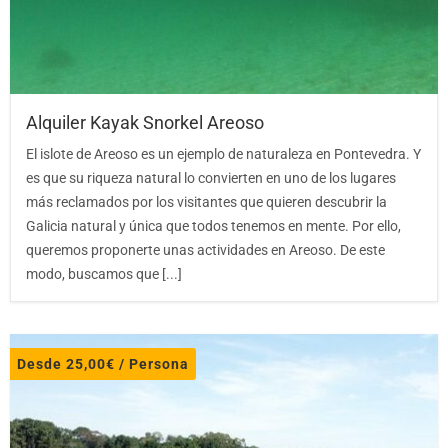
Alquiler Kayak Snorkel Areoso
El islote de Areoso es un ejemplo de naturaleza en Pontevedra. Y
es que su riqueza natural lo convierten en uno de los lugares
más reclamados por los visitantes que quieren descubrir la
Galicia natural y única que todos tenemos en mente. Por ello,
queremos proponerte unas actividades en Areoso. De este
modo, buscamos que [...]
Desde
25,00
€
/ Persona