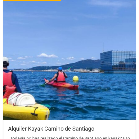
Alquiler Kayak Camino de Santiago
¿Todavía no has realizado el Camino de Santiago en kayak? Eso