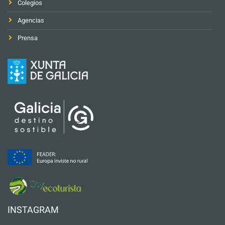
Colegios
Agencias
Prensa
INSTAGRAM