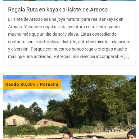
Regala Ruta en kayak al islote de Areoso
El islote de Areoso es una joya natural para realizar kayak en
Arousa. Y cuando regalas esta aventura estás entregando
mucho más que un día de sol y playa. Estás concediendo
contacto con la naturaleza, disfrute, entretenimiento, relajación
y diversión. Porque con nuestros bonos regalo otorgas mucho
más que una actividad, entregas una vivencia incomparable [...]
Desde
30,00
€
/ Persona