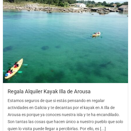
Regala Alquiler Kayak Illa de Arousa
Estamos seguros de que si estás pensando en regalar
actividades en Galicia y te decantas por el kayak en A Illa de
Arousa es porque ya conoces nuestra isla y te ha encandilado.
Son tantas las cosas que hacen único a nuestro pueblo que solo
quien lo visita puede llegar a percibirlas. Por ello, es [...]