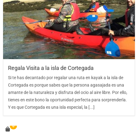
Regala Visita a la isla de Cortegada
Si te has decantado por regalar una ruta en kayak a la isla de
Cortegada es porque sabes que la persona agasajada es una
amante de la naturaleza y disfruta del ocio al aire libre. Por ello,
tienes en este bono la oportunidad perfecta para sorprenderla.
Y es que Cortegada es una isla especial, la [...]
0