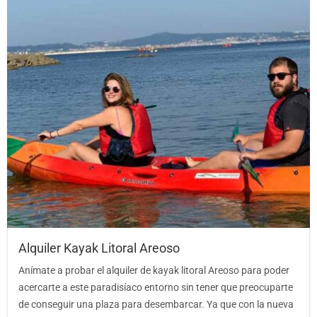
Alquiler Kayak Litoral Areoso
Anímate a probar el alquiler de kayak litoral Areoso para poder
acercarte a este paradisíaco entorno sin tener que preocuparte
de conseguir una plaza para desembarcar. Ya que con la nueva