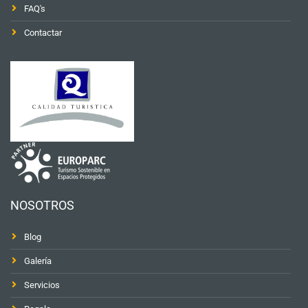
FAQ's
Contactar
NOSOTROS
Blog
Galería
Servicios