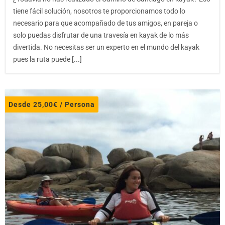
tiene fácil solución, nosotros te proporcionamos todo lo
necesario para que acompañado de tus amigos, en pareja o
solo puedas disfrutar de una travesía en kayak de lo más
divertida. No necesitas ser un experto en el mundo del kayak
pues la ruta puede [...]
Desde
25,00
€
/ Persona