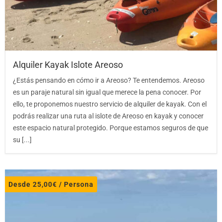
Alquiler Kayak Islote Areoso
¿Estás pensando en cómo ir a Areoso? Te entendemos. Areoso
es un paraje natural sin igual que merece la pena conocer. Por
ello, te proponemos nuestro servicio de alquiler de kayak. Con el
podrás realizar una ruta al islote de Areoso en kayak y conocer
este espacio natural protegido. Porque estamos seguros de que
su [...]
Desde
25,00
€
/ Persona