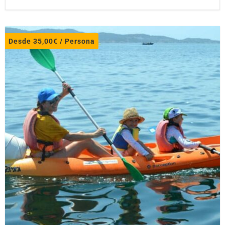
Desde
35,00
€
/ Persona