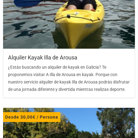
Alquiler Kayak Illa de Arousa
¿Estás buscando un alquiler de kayak en Galicia? Te
proponemos visitar A Illa de Arousa en kayak. Porque con
nuestro servicio alquiler de kayak Illa de Arousa podrás disfrutar
de una jornada diferente y divertida mientras realizas deporte.
Desde
30,00
€
/ Persona