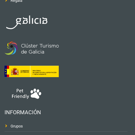
Regala
INFORMACIÓN
Grupos