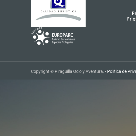
Copyright © Piraguilla Ocio y Aventura. -
Política de Pri