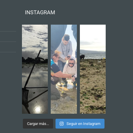
INSTAGRAM
Cargar más...
Seguir en Instagram