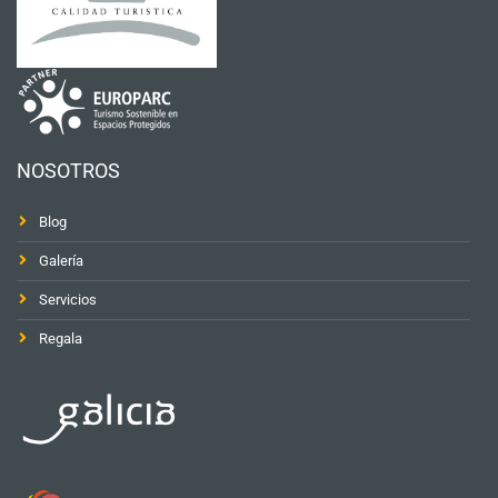
NOSOTROS
Blog
Galería
Servicios
Regala