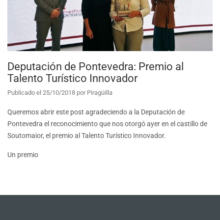
Deputación de Pontevedra: Premio al
Talento Turístico Innovador
Publicado el
25/10/2018
por
Piragüilla
Queremos abrir este post agradeciendo a la Deputación de
Pontevedra el reconocimiento que nos otorgó ayer en el castillo de
Soutomaior, el premio al Talento Turístico Innovador.
Un premio