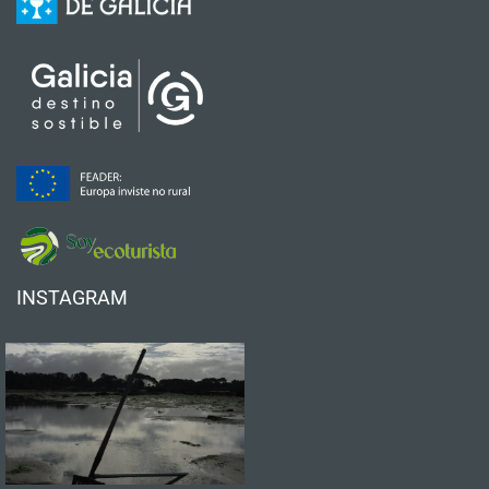
INSTAGRAM