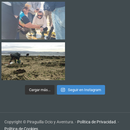
Cargar más...
Seguir en Instagram
Copyright © Piraguilla Ocio y Aventura. -
Política de Privacidad
. -
Política de Cookies
.