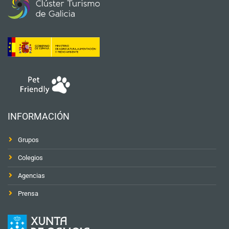
INFORMACIÓN
Grupos
Colegios
Agencias
Prensa