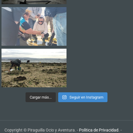
Cargar más...
Seguir en Instagram
Copyright © Piraguilla Ocio y Aventura. -
Política de Privacidad
. -