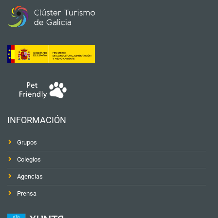
INFORMACIÓN
Grupos
Colegios
Agencias
Prensa