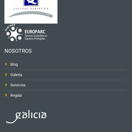
NOSOTROS
Blog
Galería
Servicios
Regala