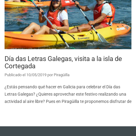
Día das Letras Galegas, visita a la isla de
Cortegada
Publicado el
10/05/2019
por
Piragüilla
¿Estás pensando qué hacer en Galicia para celebrar el Día das
Letras Galegas? ¿Quieres aprovechar este festivo realizando una
actividad al aire libre? Pues en Piragüilla te proponemos disfrutar de