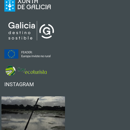
INSTAGRAM