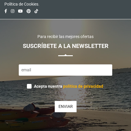
Política de Cookies
.
Para recibir las mejores ofertas
SUSCRÍBETE A LA NEWSLETTER
Email
*
Acepta nuestra
política de privacidad
.
ENVIAR