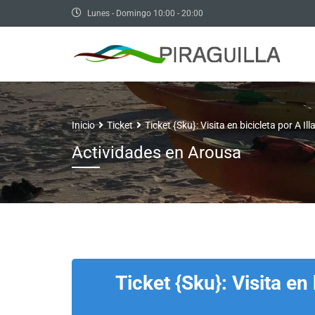
Lunes - Domingo 10:00 - 20:00
Inicio
Ticket
Ticket {Sku}: Visita en bicicleta por A 
Actividades en Arousa
Ticket {Sku}: Visita en