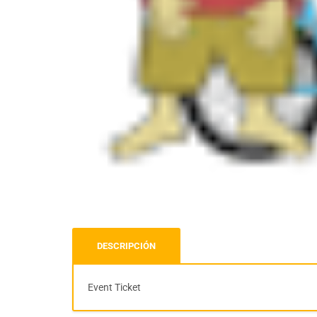
DESCRIPCIÓN
Event Ticket