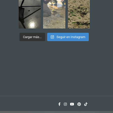
Cargar más...
Seguir en Instagram