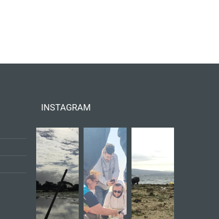
INSTAGRAM