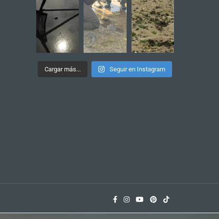
Cargar más...
Seguir en Instagram