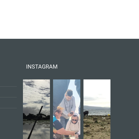
INSTAGRAM