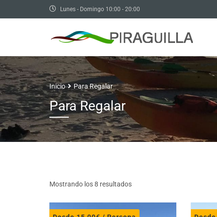
Lunes - Domingo 10:00 - 20:00
Inicio
Para Regalar
Para Regalar
Mostrando los 8 resultados