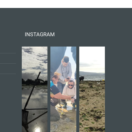
INSTAGRAM