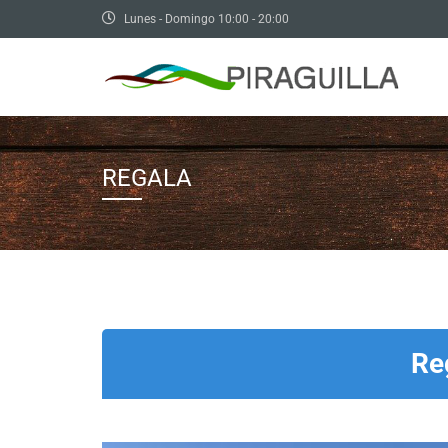
Lunes - Domingo 10:00 - 20:00
REGALA
Reg