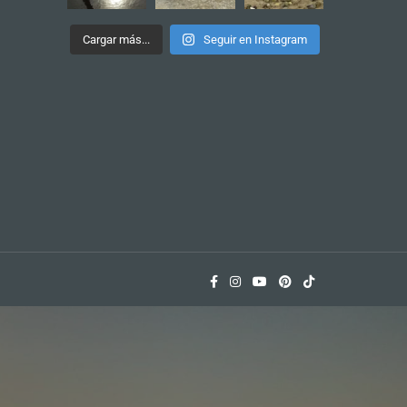
Cargar más...
Seguir en Instagram