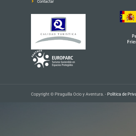
Contactar
Copyright © Piraguilla Ocio y Aventura. -
Política de Pri