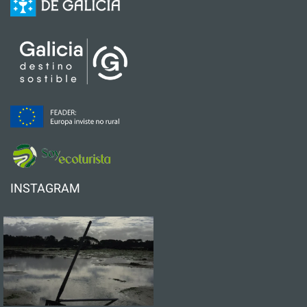
INSTAGRAM