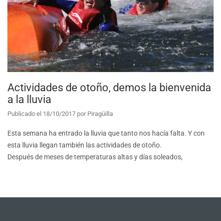
Actividades de otoño, demos la bienvenida
a la lluvia
Publicado el
18/10/2017
por
Piragüilla
Esta semana ha entrado la lluvia que tanto nos hacía falta. Y con
esta lluvia llegan también las actividades de otoño.
Después de meses de temperaturas altas y días soleados,