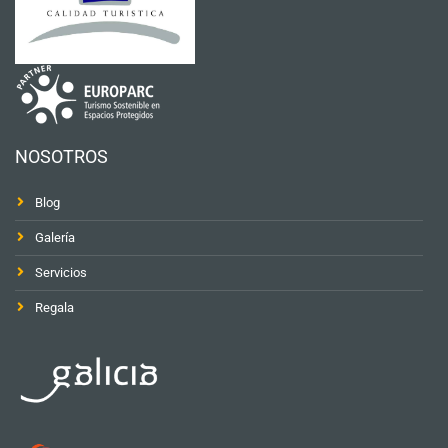
NOSOTROS
Blog
Galería
Servicios
Regala