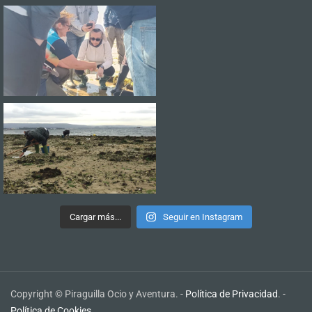
Cargar más...
Seguir en Instagram
Copyright © Piraguilla Ocio y Aventura. -
Política de Privacidad
. -
Política de Cookies
.