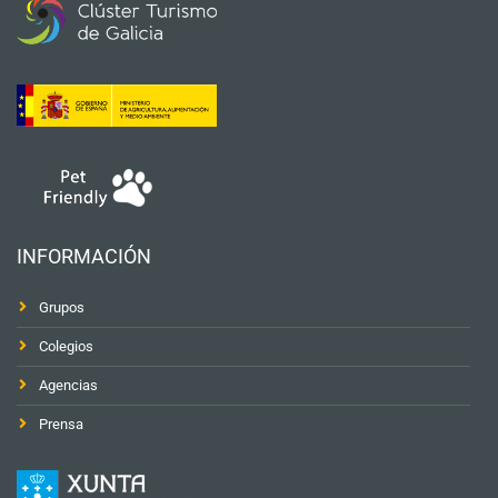
INFORMACIÓN
Grupos
Colegios
Agencias
Prensa