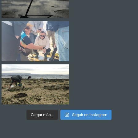
Cargar más...
Seguir en Instagram