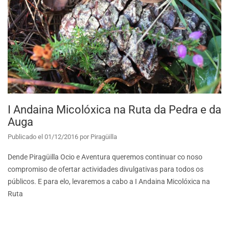
I Andaina Micolóxica na Ruta da Pedra e da
Auga
Publicado el
01/12/2016
por
Piragüilla
Dende Piragüilla Ocio e Aventura queremos continuar co noso
compromiso de ofertar actividades divulgativas para todos os
públicos. E para elo, levaremos a cabo a I Andaina Micolóxica na
Ruta