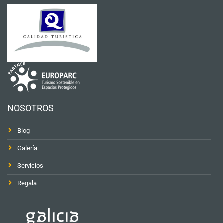
NOSOTROS
Blog
Galería
Servicios
Regala