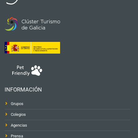
INFORMACIÓN
Grupos
Colegios
Agencias
Prensa