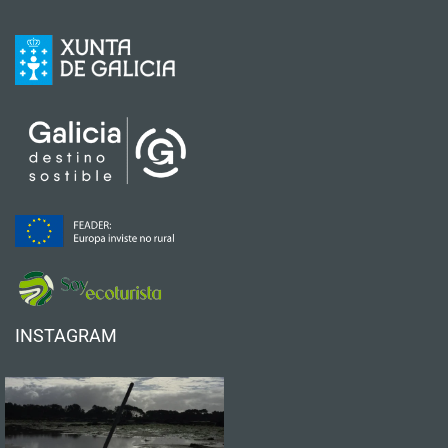
INSTAGRAM