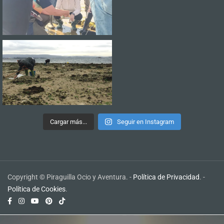
Cargar más...
Seguir en Instagram
Copyright © Piraguilla Ocio y Aventura. -
Política de Privacidad
. -
Política de Cookies
.