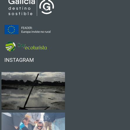
INSTAGRAM