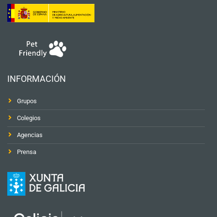
INFORMACIÓN
Grupos
Colegios
Agencias
Prensa