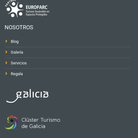
NOSOTROS
Blog
Galería
Servicios
Regala