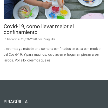
Covid-19, cómo llevar mejor el
confinamiento
Publicado el
23/03/2020
por
Piragüilla
Llevamos ya más de una semana confinados en casa con motivo
del Covid-19. Y para muchos, los días en el hogar empiezan a ser
largos. Por ello, creemos que es
PIRAGÜILLA