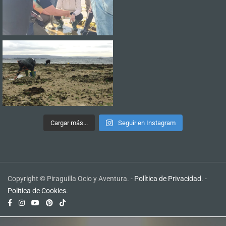
Cargar más...
Seguir en Instagram
Copyright © Piraguilla Ocio y Aventura. -
Política de Privacidad
. -
Política de Cookies
.