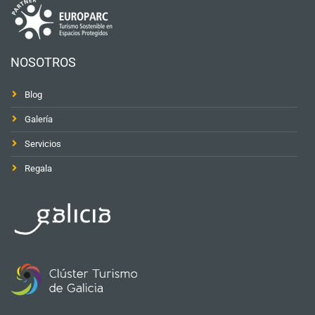
NOSOTROS
Blog
Galería
Servicios
Regala