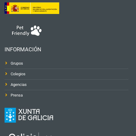
INFORMACIÓN
Grupos
Colegios
Agencias
Prensa