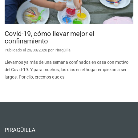
Covid-19, cómo llevar mejor el
confinamiento
Publicado el
23/03/2020
por
Piragüilla
Llevamos ya más de una semana confinados en casa con motivo
del Covid-19. Y para muchos, los días en el hogar empiezan a ser
largos. Por ello, creemos que es
PIRAGÜILLA