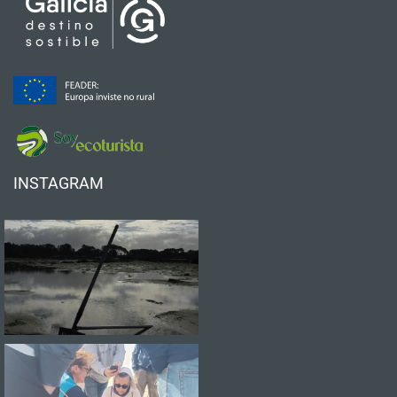
INSTAGRAM