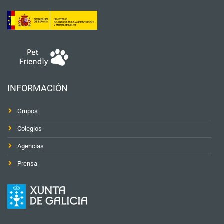
INFORMACIÓN
Grupos
Colegios
Agencias
Prensa