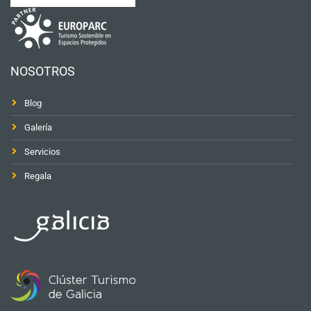
NOSOTROS
Blog
Galería
Servicios
Regala