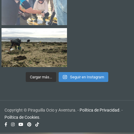
Cargar más...
Seguir en Instagram
Copyright © Piraguilla Ocio y Aventura. -
Política de Privacidad
. -
Política de Cookies
.