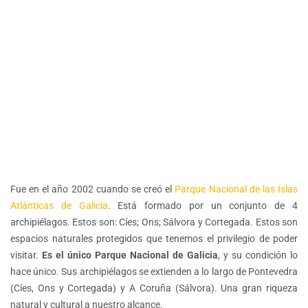
Fue en el año 2002 cuando se creó el
Parque Nacional de las Islas
Atlánticas de Galicia
. Está formado por un conjunto de 4
archipiélagos. Estos son: Cíes; Ons; Sálvora y Cortegada. Estos son
espacios naturales protegidos que tenemos el privilegio de poder
visitar.
Es el único Parque Nacional de Galicia
, y su condición lo
hace único. Sus archipiélagos se extienden a lo largo de Pontevedra
(Cíes, Ons y Cortegada) y A Coruña (Sálvora). Una gran riqueza
natural y cultural a nuestro alcance.