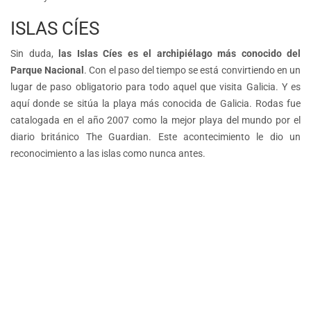
ISLAS CÍES
Sin duda,
las Islas Cíes es el archipiélago más conocido del
Parque Nacional
. Con el paso del tiempo se está convirtiendo en un
lugar de paso obligatorio para todo aquel que visita Galicia. Y es
aquí donde se sitúa la playa más conocida de Galicia. Rodas fue
catalogada en el año 2007 como la mejor playa del mundo por el
diario británico The Guardian. Este acontecimiento le dio un
reconocimiento a las islas como nunca antes.