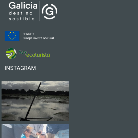
INSTAGRAM