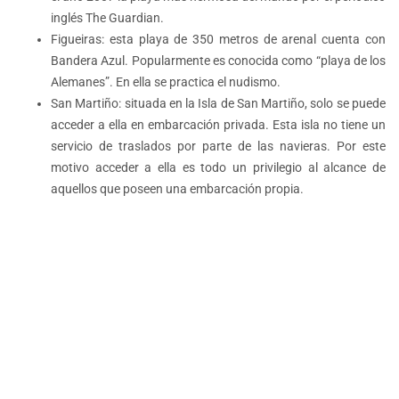
inglés The Guardian.
Figueiras: esta playa de 350 metros de arenal cuenta con
Bandera Azul. Popularmente es conocida como “playa de los
Alemanes”. En ella se practica el nudismo.
San Martiño: situada en la Isla de San Martiño, solo se puede
acceder a ella en embarcación privada. Esta isla no tiene un
servicio de traslados por parte de las navieras. Por este
motivo acceder a ella es todo un privilegio al alcance de
aquellos que poseen una embarcación propia.