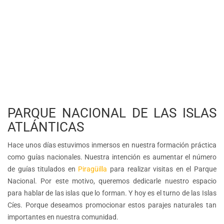
PARQUE NACIONAL DE LAS ISLAS
ATLÁNTICAS
Hace unos días estuvimos inmersos en nuestra formación práctica
como guías nacionales. Nuestra intención es aumentar el número
de guías titulados en
Piragüilla
para realizar visitas en el Parque
Nacional. Por este motivo, queremos dedicarle nuestro espacio
para hablar de las islas que lo forman. Y hoy es el turno de las Islas
Cíes. Porque deseamos promocionar estos parajes naturales tan
importantes en nuestra comunidad.