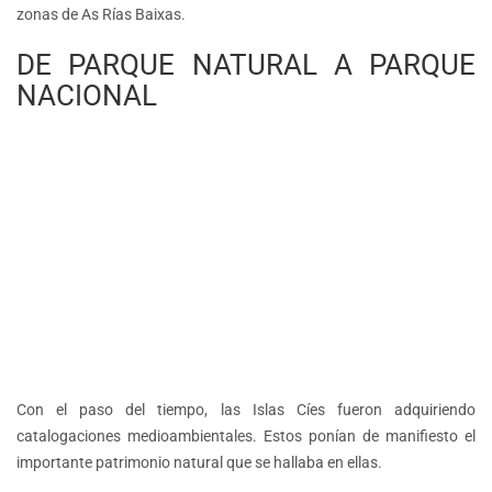
zonas de As Rías Baixas.
DE PARQUE NATURAL A PARQUE
NACIONAL
Con el paso del tiempo, las Islas Cíes fueron adquiriendo
catalogaciones medioambientales. Estos ponían de manifiesto el
importante patrimonio natural que se hallaba en ellas.