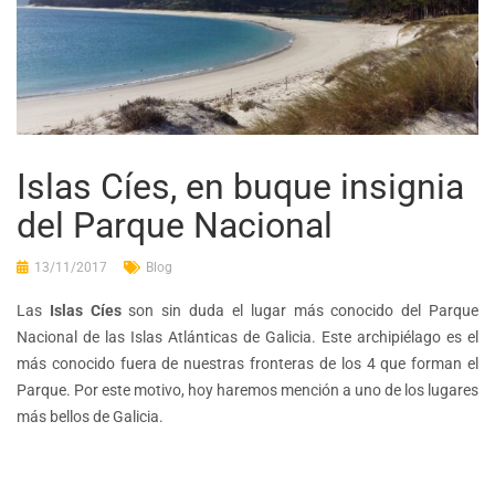
Islas Cíes, en buque insignia
del Parque Nacional
13/11/2017
Blog
Las
Islas Cíes
son sin duda el lugar más conocido del Parque
Nacional de las Islas Atlánticas de Galicia. Este archipiélago es el
más conocido fuera de nuestras fronteras de los 4 que forman el
Parque. Por este motivo, hoy haremos mención a uno de los lugares
más bellos de Galicia.