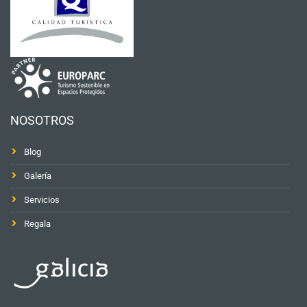
NOSOTROS
Blog
Galería
Servicios
Regala