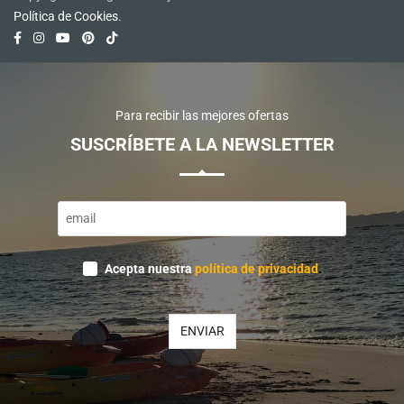
Política de Cookies
.
Para recibir las mejores ofertas
SUSCRÍBETE A LA NEWSLETTER
Email
*
Acepta nuestra
política de privacidad
.
ENVIAR