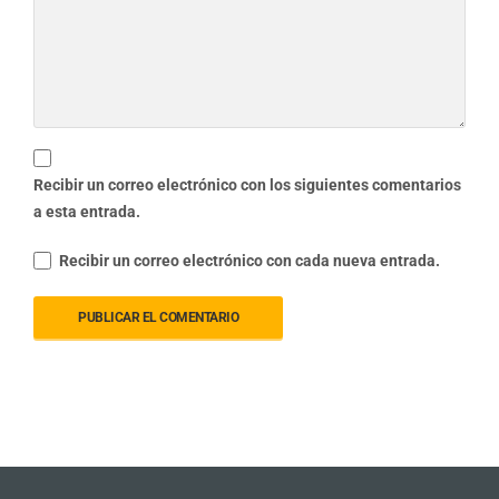
Recibir un correo electrónico con los siguientes comentarios
a esta entrada.
Recibir un correo electrónico con cada nueva entrada.