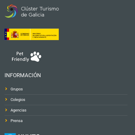
INFORMACIÓN
Grupos
Colegios
Agencias
Prensa