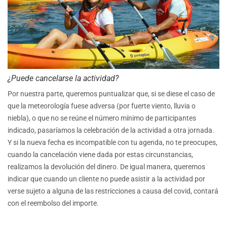
¿Puede cancelarse la actividad?
Por nuestra parte, queremos puntualizar que, si se diese el caso de
que la meteorología fuese adversa (por fuerte viento, lluvia o
niebla), o que no se reúne el número mínimo de participantes
indicado, pasaríamos la celebración de la actividad a otra jornada.
Y si la nueva fecha es incompatible con tu agenda, no te preocupes,
cuando la cancelación viene dada por estas circunstancias,
realizamos la devolución del dinero. De igual manera, queremos
indicar que cuando un cliente no puede asistir a la actividad por
verse sujeto a alguna de las restricciones a causa del covid, contará
con el reembolso del importe.