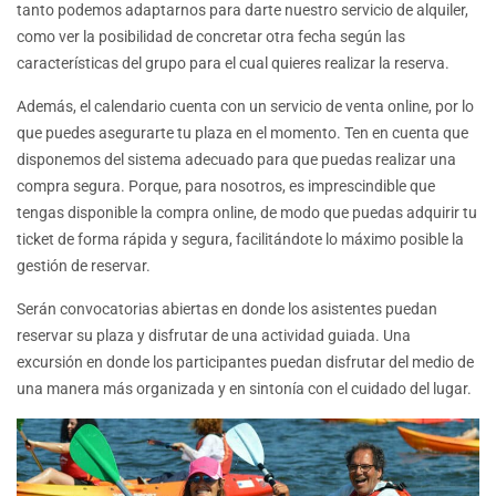
tanto podemos adaptarnos para darte nuestro servicio de alquiler,
como ver la posibilidad de concretar otra fecha según las
características del grupo para el cual quieres realizar la reserva.
Además, el calendario cuenta con un servicio de venta online, por lo
que puedes asegurarte tu plaza en el momento. Ten en cuenta que
disponemos del sistema adecuado para que puedas realizar una
compra segura. Porque, para nosotros, es imprescindible que
tengas disponible la compra online, de modo que puedas adquirir tu
ticket de forma rápida y segura, facilitándote lo máximo posible la
gestión de reservar.
Serán convocatorias abiertas en donde los asistentes puedan
reservar su plaza y disfrutar de una actividad guiada. Una
excursión en donde los participantes puedan disfrutar del medio de
una manera más organizada y en sintonía con el cuidado del lugar.