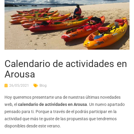
Calendario de actividades en
Arousa
26/05/2021
Blog
Hoy queremos presentarte una de nuestras últimas novedades
web, el
calendario de actividades en Arousa
. Un nuevo apartado
pensado para ti. Porque a través de el podrás participar en la
actividad que más te guste de las propuestas que tendremos
disponibles desde este verano.