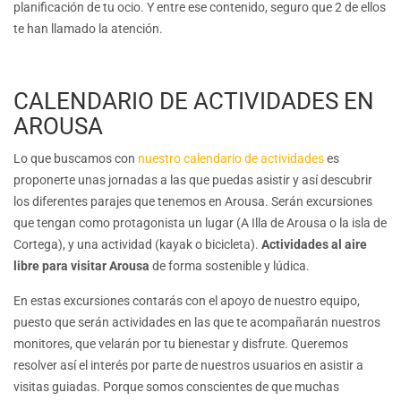
planificación de tu ocio. Y entre ese contenido, seguro que 2 de ellos
te han llamado la atención.
CALENDARIO DE ACTIVIDADES EN
AROUSA
Lo que buscamos con
nuestro calendario de actividades
es
proponerte unas jornadas a las que puedas asistir y así descubrir
los diferentes parajes que tenemos en Arousa. Serán excursiones
que tengan como protagonista un lugar (A Illa de Arousa o la isla de
Cortega), y una actividad (kayak o bicicleta).
Actividades al aire
libre para visitar Arousa
de forma sostenible y lúdica.
En estas excursiones contarás con el apoyo de nuestro equipo,
puesto que serán actividades en las que te acompañarán nuestros
monitores, que velarán por tu bienestar y disfrute. Queremos
resolver así el interés por parte de nuestros usuarios en asistir a
visitas guiadas. Porque somos conscientes de que muchas