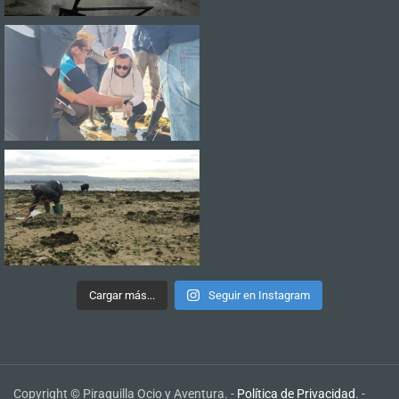
Cargar más...
Seguir en Instagram
Copyright © Piraguilla Ocio y Aventura. -
Política de Privacidad
. -