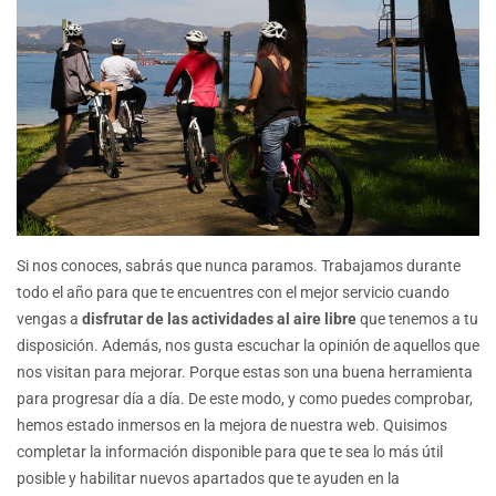
Si nos conoces, sabrás que nunca paramos. Trabajamos durante
todo el año para que te encuentres con el mejor servicio cuando
vengas a
disfrutar de las actividades al aire libre
que tenemos a tu
disposición. Además, nos gusta escuchar la opinión de aquellos que
nos visitan para mejorar. Porque estas son una buena herramienta
para progresar día a día. De este modo, y como puedes comprobar,
hemos estado inmersos en la mejora de nuestra web. Quisimos
completar la información disponible para que te sea lo más útil
posible y habilitar nuevos apartados que te ayuden en la