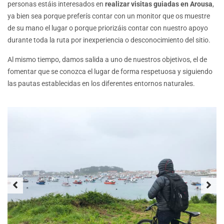
personas estáis interesados en
realizar visitas guiadas en Arousa
,
ya bien sea porque preferís contar con un monitor que os muestre
de su mano el lugar o porque priorizáis contar con nuestro apoyo
durante toda la ruta por inexperiencia o desconocimiento del sitio.
Al mismo tiempo, damos salida a uno de nuestros objetivos, el de
fomentar que se conozca el lugar de forma respetuosa y siguiendo
las pautas establecidas en los diferentes entornos naturales.
Previous
Next