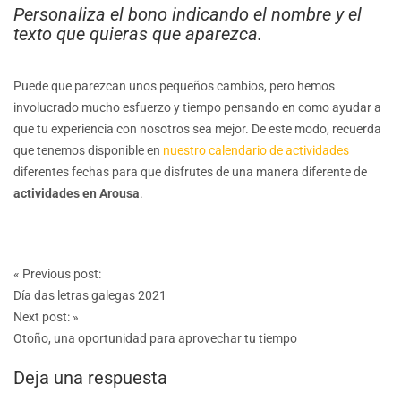
Personaliza el bono indicando el nombre y el
texto que quieras que aparezca.
Puede que parezcan unos pequeños cambios, pero hemos
involucrado mucho esfuerzo y tiempo pensando en como ayudar a
que tu experiencia con nosotros sea mejor. De este modo, recuerda
que tenemos disponible en
nuestro calendario de actividades
diferentes fechas para que disfrutes de una manera diferente de
actividades en Arousa
.
Post
«
Previous post:
navigation
Día das letras galegas 2021
Next post:
»
Otoño, una oportunidad para aprovechar tu tiempo
Deja una respuesta