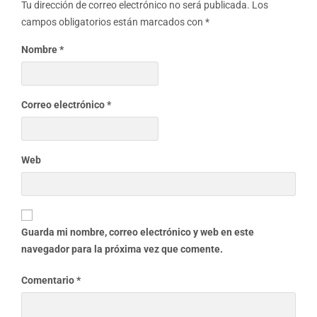
Tu dirección de correo electrónico no será publicada.
Los
campos obligatorios están marcados con
*
Nombre
*
Correo electrónico
*
Web
Guarda mi nombre, correo electrónico y web en este
navegador para la próxima vez que comente.
Comentario
*