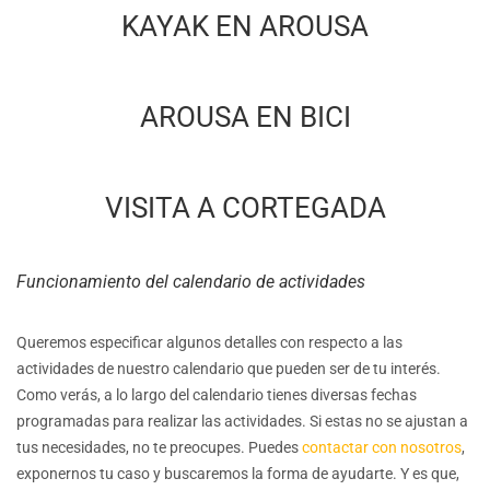
KAYAK EN AROUSA
AROUSA EN BICI
VISITA A CORTEGADA
Funcionamiento del calendario de actividades
Queremos especificar algunos detalles con respecto a las
actividades de nuestro calendario que pueden ser de tu interés.
Como verás, a lo largo del calendario tienes diversas fechas
programadas para realizar las actividades. Si estas no se ajustan a
tus necesidades, no te preocupes. Puedes
contactar con nosotros
,
exponernos tu caso y buscaremos la forma de ayudarte. Y es que,