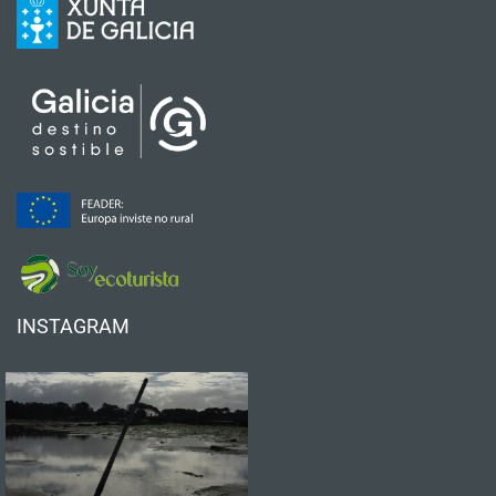
INSTAGRAM