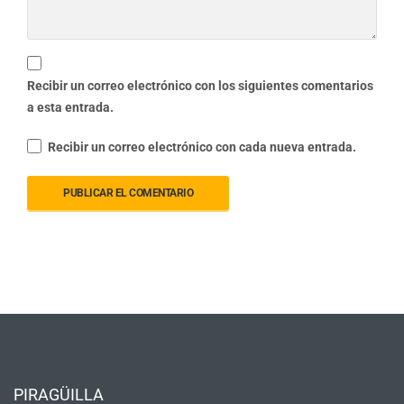
Recibir un correo electrónico con los siguientes comentarios
a esta entrada.
Recibir un correo electrónico con cada nueva entrada.
PIRAGÜILLA