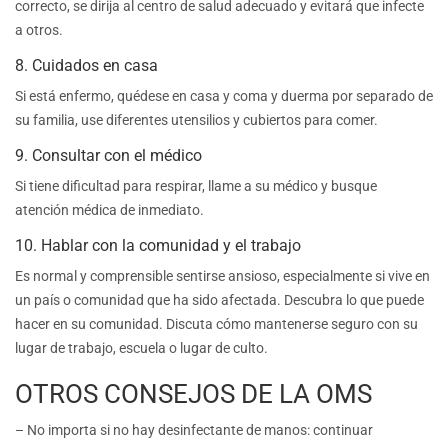
correcto, se dirija al centro de salud adecuado y evitará que infecte
a otros.
8. Cuidados en casa
Si está enfermo, quédese en casa y coma y duerma por separado de
su familia, use diferentes utensilios y cubiertos para comer.
9. Consultar con el médico
Si tiene dificultad para respirar, llame a su médico y busque
atención médica de inmediato.
10. Hablar con la comunidad y el trabajo
Es normal y comprensible sentirse ansioso, especialmente si vive en
un país o comunidad que ha sido afectada. Descubra lo que puede
hacer en su comunidad. Discuta cómo mantenerse seguro con su
lugar de trabajo, escuela o lugar de culto.
OTROS CONSEJOS DE LA OMS
– No importa si no hay desinfectante de manos: continuar