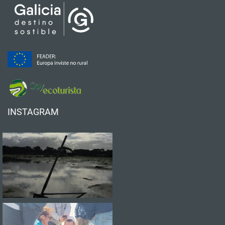
INSTAGRAM