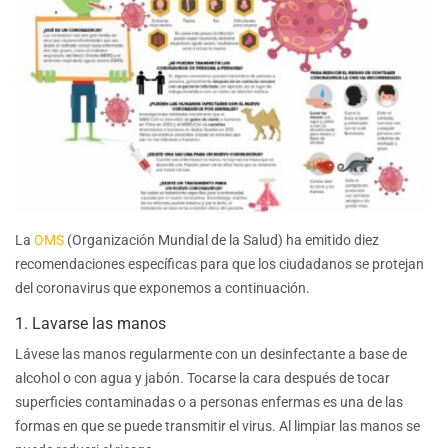
La
OMS
(Organización Mundial de la Salud) ha emitido diez
recomendaciones específicas para que los ciudadanos se protejan
del coronavirus que exponemos a continuación.
1. Lavarse las manos
Lávese las manos regularmente con un desinfectante a base de
alcohol o con agua y jabón. Tocarse la cara después de tocar
superficies contaminadas o a personas enfermas es una de las
formas en que se puede transmitir el virus. Al limpiar las manos se