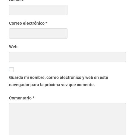
Correo electrónico
*
Web
Guarda mi nombre, correo electrónico y web en este
navegador para la próxima vez que comente.
Comentario
*