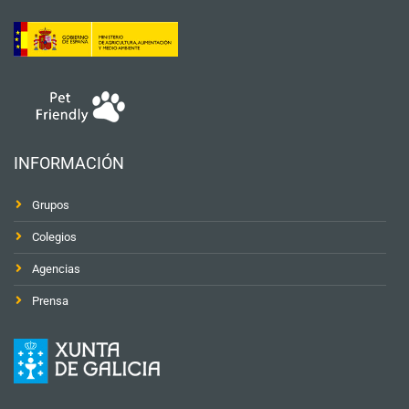
INFORMACIÓN
Grupos
Colegios
Agencias
Prensa