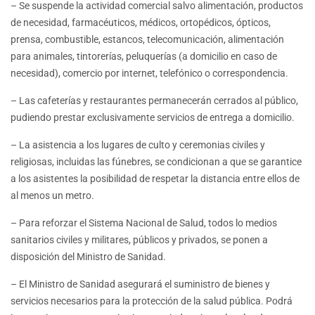
– Se suspende la actividad comercial salvo alimentación, productos
de necesidad, farmacéuticos, médicos, ortopédicos, ópticos,
prensa, combustible, estancos, telecomunicación, alimentación
para animales, tintorerías, peluquerías (a domicilio en caso de
necesidad), comercio por internet, telefónico o correspondencia.
– Las cafeterías y restaurantes permanecerán cerrados al público,
pudiendo prestar exclusivamente servicios de entrega a domicilio.
– La asistencia a los lugares de culto y ceremonias civiles y
religiosas, incluidas las fúnebres, se condicionan a que se garantice
a los asistentes la posibilidad de respetar la distancia entre ellos de
al menos un metro.
– Para reforzar el Sistema Nacional de Salud, todos lo medios
sanitarios civiles y militares, públicos y privados, se ponen a
disposición del Ministro de Sanidad.
– El Ministro de Sanidad asegurará el suministro de bienes y
servicios necesarios para la protección de la salud pública. Podrá