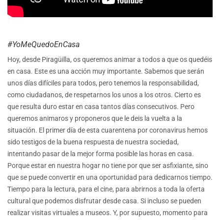
#YoMeQuedoEnCasa
Hoy, desde Piragüilla, os queremos animar a todos a que os quedéis
en casa. Este es una acción muy importante. Sabemos que serán
unos días difíciles para todos, pero tenemos la responsabilidad,
como ciudadanos, de respetarnos los unos a los otros. Cierto es
que resulta duro estar en casa tantos días consecutivos. Pero
queremos animaros y proponeros que le deis la vuelta a la
situación. El primer día de esta cuarentena por coronavirus hemos
sido testigos de la buena respuesta de nuestra sociedad,
intentando pasar de la mejor forma posible las horas en casa.
Porque estar en nuestra hogar no tiene por que ser asfixiante, sino
que se puede convertir en una oportunidad para dedicarnos tiempo.
Tiempo para la lectura, para el cine, para abrirnos a toda la oferta
cultural que podemos disfrutar desde casa. Si incluso se pueden
realizar visitas virtuales a museos. Y, por supuesto, momento para