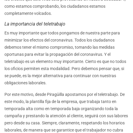
como estamos comprobando, los ciudadanos estamos
completamente volcados.
La importancia del teletrabajo
Es muy importante que todos pongamos de nuestra parte para
minimizar los efectos del coronavirus. Todos los ciudadanos
debemos tener el mismo compromiso, tomando las medidas
oportunas para evitar la propagación del coronavirus. Y el
teletrabajo es un elemento muy importante. Cierto es que no todos
los oficios permiten esta modalidad. Pero debemos pensar que, si
se puede, es la mejor alternativa para continuar con nuestras
obligaciones laborales.
Por este motivo, desde Piragüilla apostamos por el teletrabajo. De
este modo, la plantilla fija de la empresa, que trabaja tanto en
temporada alta como en temporada baja organizando toda la
campaña y prestando la atención al cliente, seguirá con sus labores
pero desde su casa. Siempre, claramente, respetando los horarios
laborales, de manera que se garantice que el trabajador no cubra