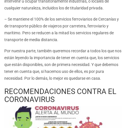
intervenir u ocupar transitoriamente industrias, o locales de
cualquier naturaleza, incluidos los de titularidad privada.
– Se mantiene el 100% de los servicios ferroviarios de Cercanías y
de transporte público de viajeros por carretera, ferroviario y
marítimo. Pero se reducen a la mitad los servicios regulares de
transporte de media distancia.
Por nuestra parte, también queremos recordar a todos los que nos
están leyendo la importancia de tener en cuenta que, los servicios
que están disponibles, son de primera necesidad. Y que debemos
tener en cuenta que, si hacemos uso de ellos, es por pura
necesidad. Por lo demás, lo mejor es quedarse en casa.
RECOMENDACIONES CONTRA EL
CORONAVIRUS