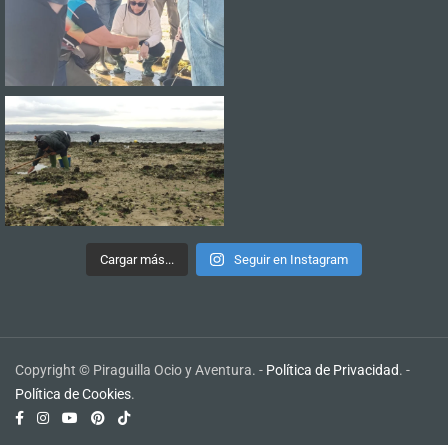
Cargar más...
Seguir en Instagram
Copyright © Piraguilla Ocio y Aventura. -
Política de Privacidad
. -
Política de Cookies
.