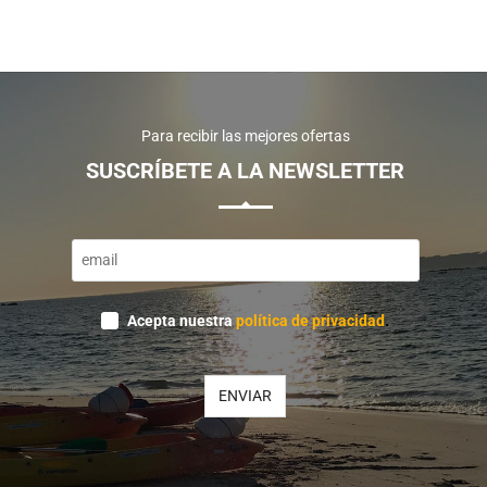
Para recibir las mejores ofertas
SUSCRÍBETE A LA NEWSLETTER
Acepta nuestra
política de privacidad
.
ENVIAR
Contact
Email
*