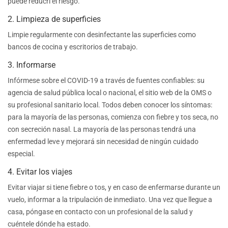
puede reducri el riesgo.
2. Limpieza de superficies
Limpie regularmente con desinfectante las superficies como
bancos de cocina y escritorios de trabajo.
3. Informarse
Infórmese sobre el COVID-19 a través de fuentes confiables: su
agencia de salud pública local o nacional, el sitio web de la OMS o
su profesional sanitario local. Todos deben conocer los síntomas:
para la mayoría de las personas, comienza con fiebre y tos seca, no
con secreción nasal. La mayoría de las personas tendrá una
enfermedad leve y mejorará sin necesidad de ningún cuidado
especial.
4. Evitar los viajes
Evitar viajar si tiene fiebre o tos, y en caso de enfermarse durante un
vuelo, informar a la tripulación de inmediato. Una vez que llegue a
casa, póngase en contacto con un profesional de la salud y
cuéntele dónde ha estado.