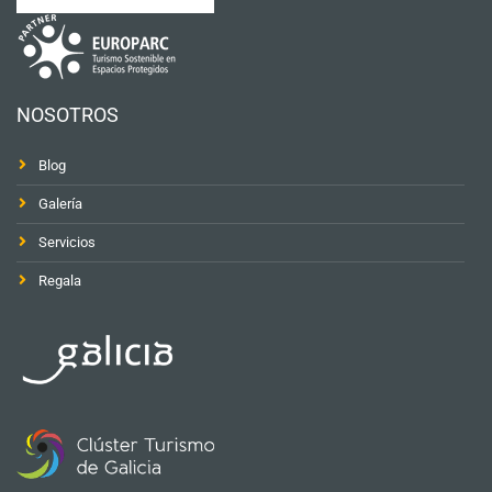
NOSOTROS
Blog
Galería
Servicios
Regala