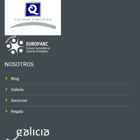
NOSOTROS
Blog
Galería
Servicios
Regala