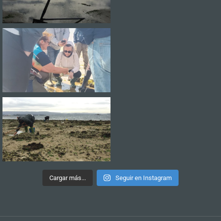
Cargar más...
Seguir en Instagram