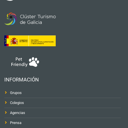
INFORMACIÓN
Grupos
Colegios
Agencias
Prensa