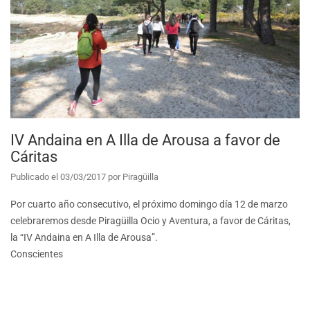
IV Andaina en A Illa de Arousa a favor de
Cáritas
Publicado el
03/03/2017
por
Piragüilla
Por cuarto año consecutivo, el próximo domingo día 12 de marzo
celebraremos desde Piragüilla Ocio y Aventura, a favor de Cáritas,
la “IV Andaina en A Illa de Arousa”.
Conscientes