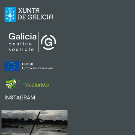
INSTAGRAM