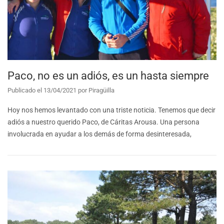
Paco, no es un adiós, es un hasta siempre
Publicado el
13/04/2021
por
Piragüilla
Hoy nos hemos levantado con una triste noticia. Tenemos que decir
adiós a nuestro querido Paco, de Cáritas Arousa. Una persona
involucrada en ayudar a los demás de forma desinteresada,