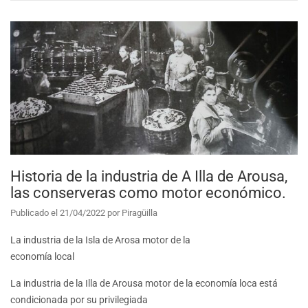
Historia de la industria de A Illa de Arousa,
las conserveras como motor económico.
Publicado el
21/04/2022
por
Piragüilla
La industria de la Isla de Arosa motor de la
economía local
La industria de la Illa de Arousa motor de la economía loca está
condicionada por su privilegiada