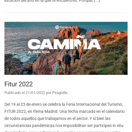
estación del año en la que te encuentres. Porque, [...]
Fitur 2022
Publicado el
21/01/2022
por
Piragüilla
Del 19 al 23 de enero se celebra la Feria Internacional del Turismo,
FITUR 2022, en Ifema Madrid. Una fecha marcada en el calendario
de todos aquellos que trabajamos en el sector. Y si bien las
circunstancias pandémicas nos imposibilitan ser participes in situ