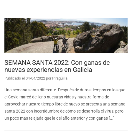
SEMANA SANTA 2022: Con ganas de
nuevas experiencias en Galicia
Publicado el
04/04/2022
por
Piragüilla
Una semana santa diferente. Después de duros tiempos en los que
el Covid marcó de lleno nuestras vidas y nuestra forma de
aprovechar nuestro tiempo libre de nuevo se presenta una semana
santa 2022 con incertidumbre de cómo se desarrolla el virus, pero
un poco más relajada que la del año anterior y con ganas [...]