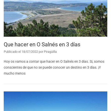
Que hacer en O Salnés en 3 días
Publicado el
18/07/2022
por
Piragüilla
Hoy os vamos a contar que hacer en O Salnés en 3 días. Si, somos
conscientes de que no se puede conocer un destino en 3 días. ¡Y
mucho menos