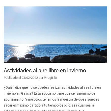
Actividades al aire libre en invierno
Publicado el
03/02/2022
por
Piragüilla
¿Quién dice que no se pueden realizar actividades al aire libre en
invierno en Galicia? Esta época no tiene que ser sinónimo de
aburrimiento. Y nosotros tenemos la muestra de que si puedes
sacar el máximo partido a tu tiempo de ocio, sea cual sea la