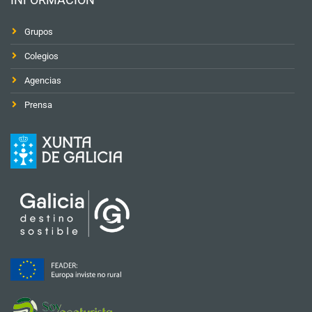
Grupos
Colegios
Agencias
Prensa