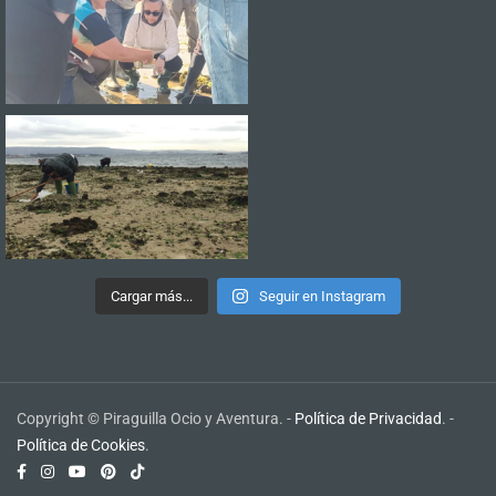
Cargar más...
Seguir en Instagram
Copyright © Piraguilla Ocio y Aventura. -
Política de Privacidad
. -
Política de Cookies
.