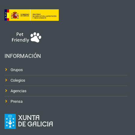
INFORMACIÓN
Grupos
Colegios
Agencias
Prensa