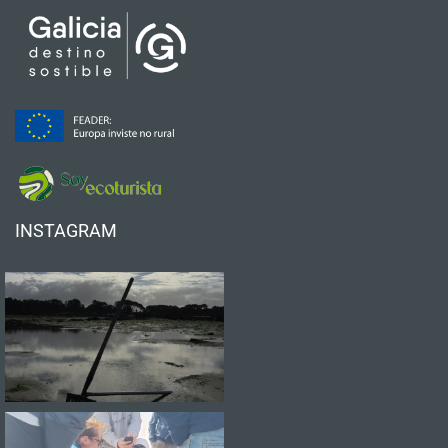
INSTAGRAM