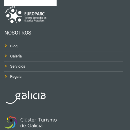
NOSOTROS
Blog
Galería
Servicios
Regala