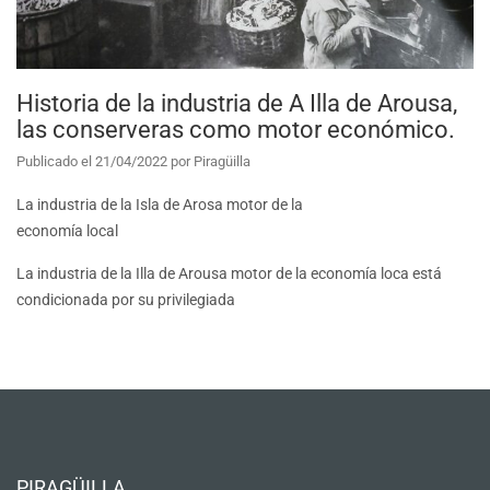
Historia de la industria de A Illa de Arousa,
las conserveras como motor económico.
Publicado el
21/04/2022
por
Piragüilla
La industria de la Isla de Arosa motor de la
economía local
La industria de la Illa de Arousa motor de la economía loca está
condicionada por su privilegiada
PIRAGÜILLA