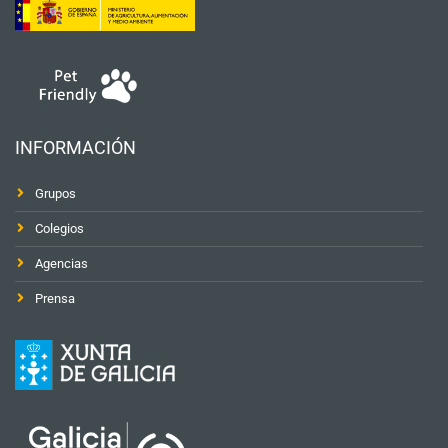
INFORMACIÓN
Grupos
Colegios
Agencias
Prensa