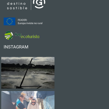
INSTAGRAM