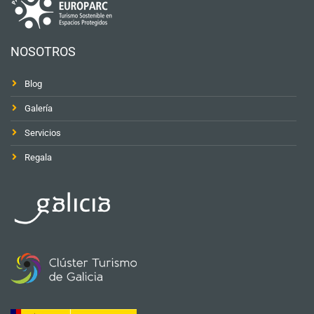
NOSOTROS
Blog
Galería
Servicios
Regala