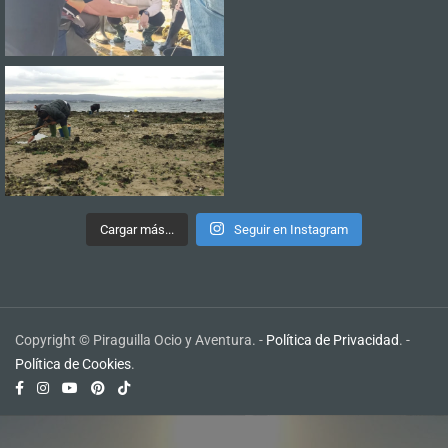
Cargar más...
Seguir en Instagram
Copyright © Piraguilla Ocio y Aventura. -
Política de Privacidad
. -
Política de Cookies
.