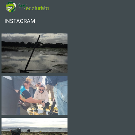
INSTAGRAM