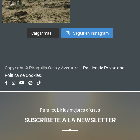
Cargar más...
Seguir en Instagram
Copyright © Piraguilla Ocio y Aventura. -
Política de Privacidad
. -
Política de Cookies
.
Para recibir las mejores ofertas
SUSCRÍBETE A LA NEWSLETTER