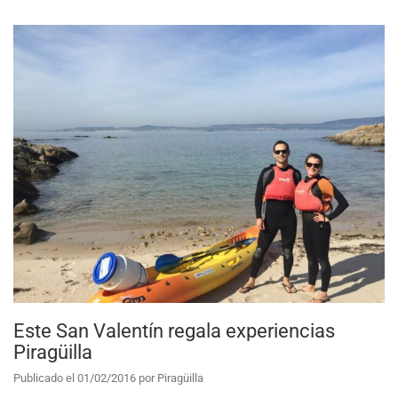
Este San Valentín regala experiencias
Piragüilla
Publicado el
01/02/2016
por
Piragüilla