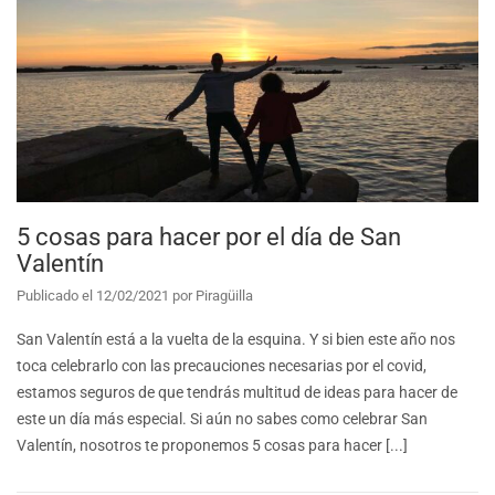
5 cosas para hacer por el día de San
Valentín
Publicado el
12/02/2021
por
Piragüilla
San Valentín está a la vuelta de la esquina. Y si bien este año nos
toca celebrarlo con las precauciones necesarias por el covid,
estamos seguros de que tendrás multitud de ideas para hacer de
este un día más especial. Si aún no sabes como celebrar San
Valentín, nosotros te proponemos 5 cosas para hacer [...]