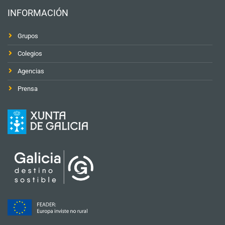
INFORMACIÓN
Grupos
Colegios
Agencias
Prensa