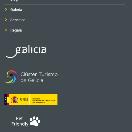
Galería
Servicios
Regala