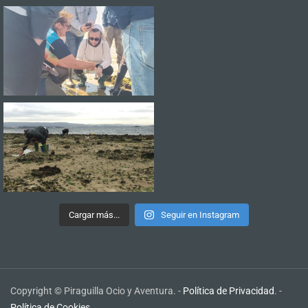
Cargar más...
Seguir en Instagram
Copyright © Piraguilla Ocio y Aventura. -
Política de Privacidad
. -
Política de Cookies
.