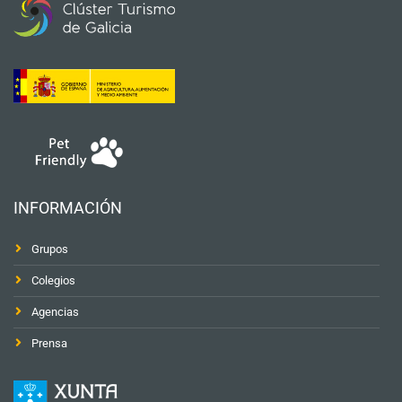
INFORMACIÓN
Grupos
Colegios
Agencias
Prensa