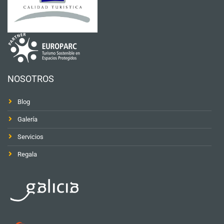
NOSOTROS
Blog
Galería
Servicios
Regala