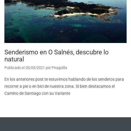
Senderismo en O Salnés, descubre lo
natural
Publicado el
03/03/2021
por
Piragüilla
En los anteriores post te estuvimos hablando de los senderos para
recorrer a pie o en bici de nuestra zona. Si bien destacamos el
Camino de Santiago con su Variante