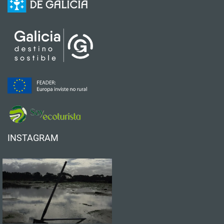
INSTAGRAM