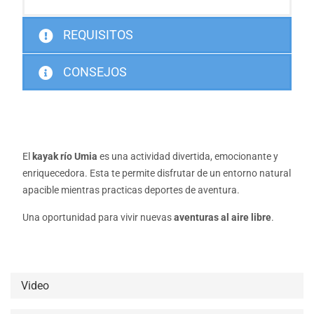
REQUISITOS
CONSEJOS
El
kayak río Umia
es una actividad divertida, emocionante y
enriquecedora. Esta te permite disfrutar de un entorno natural
apacible mientras practicas deportes de aventura.
Una oportunidad para vivir nuevas
aventuras al aire libre
.
Video