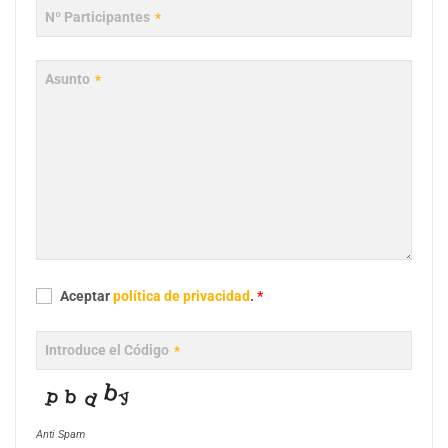
Nº Participantes
*
Asunto
*
Aceptar
política de privacidad
.
*
Introduce el Código
*
Anti Spam