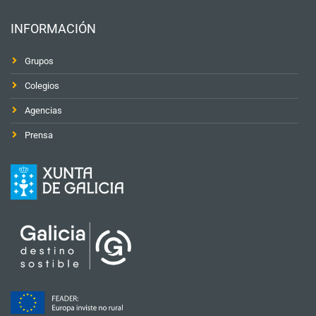
INFORMACIÓN
Grupos
Colegios
Agencias
Prensa