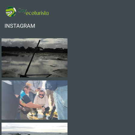
INSTAGRAM