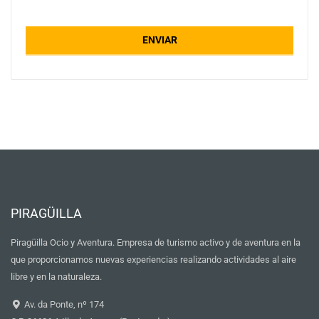
ENVIAR
PIRAGÜILLA
Piragüilla Ocio y Aventura. Empresa de turismo activo y de aventura en la
que proporcionamos nuevas experiencias realizando actividades al aire
libre y en la naturaleza.
Av. da Ponte, nº 174