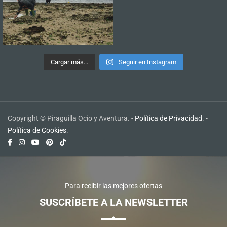
Cargar más...
Seguir en Instagram
Copyright © Piraguilla Ocio y Aventura. -
Política de Privacidad
. -
Política de Cookies
.
Para recibir las mejores ofertas
SUSCRÍBETE A LA NEWSLETTER