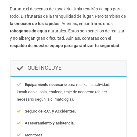
Durante el descenso de kayak río Umia tendrás tiempo para
todo. Disfrutarás de la tranquilidad del lugar. Pero también de
la emoción de los rápidos
. Además, encontrarás unos
toboganes de agua
naturales. Estos son sencillos de realizar
y no albergan gran dificultad. Aún así, contarás con el
respaldo de nuestro equipo para garantizar tu seguridad
.
QUÉ INCLUYE
Equipamiento necesario
para realizar la actividad:
kayak doble, pala, chaleco, traje de neopreno (de ser
necesario según la climatología).
Seguro de R.C. y Accidentes
.
Asesoramiento y asistencia
.
Monitores
.