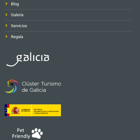
Blog
Galería
Servicios
Regala