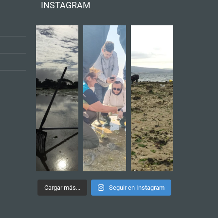
INSTAGRAM
Cargar más...
Seguir en Instagram