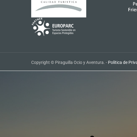
Copyright © Piraguilla Ocio y Aventura. -
Política de Pri