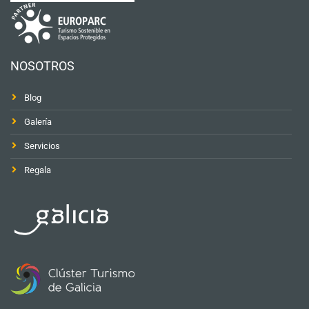
NOSOTROS
Blog
Galería
Servicios
Regala