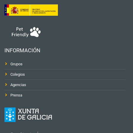
INFORMACIÓN
Grupos
Colegios
Agencias
Prensa