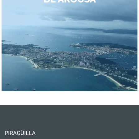
PIRAGÜILLA