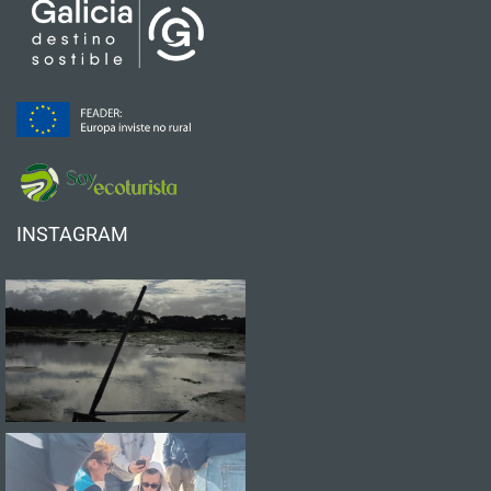
INSTAGRAM