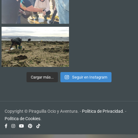
Cargar más...
Seguir en Instagram
Copyright © Piraguilla Ocio y Aventura. -
Política de Privacidad
. -
Política de Cookies
.