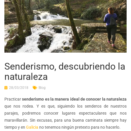
Senderismo, descubriendo la
naturaleza
28/03/2018
Blog
Practicar
senderismo es la manera ideal de conocer la naturaleza
que nos rodea. Y es que, siguiendo los senderos de nuestros
parajes, podremos conocer lugares espectaculares que nos
maravillarán. Sin excusas, para una buena caminata siempre hay
tiempo y en
Galicia
no tenemos ningún pretexto para no hacerlo.