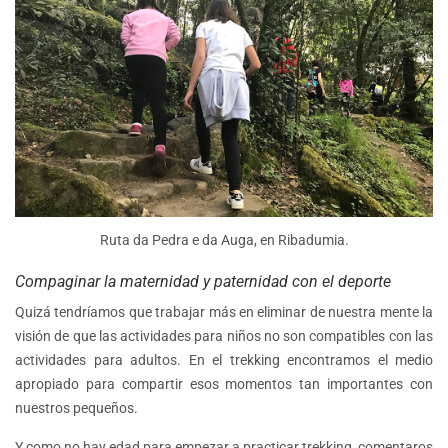
Ruta da Pedra e da Auga, en Ribadumia.
Compaginar la maternidad y paternidad con el deporte
Quizá tendríamos que trabajar más en eliminar de nuestra mente la
visión de que las actividades para niños no son compatibles con las
actividades para adultos. En el trekking encontramos el medio
apropiado para compartir esos momentos tan importantes con
nuestros pequeños.
Y como no hay edad para empezar a practicar trekking, comentaros