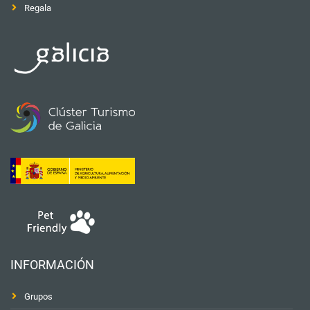
Regala
INFORMACIÓN
Grupos