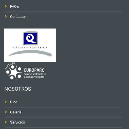
FAQ's
Contactar
NOSOTROS
Blog
Galería
Servicios