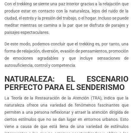
Con el trekking se siente una paz interior gracias a la relajación que
produce estar en contacto con la naturaleza, lejos del ruido de la
ciudad, el estrés y la presión del trabajo, o el hogar. Incluso se puede
meditar mientras se camina a la par que se disfruta de parajes y
paisajes espectaculares.
De este modo, podemos concluir que el trekking es, por tanto, una
forma de relajación, diversión, evasión de pensamientos, promoción
de emociones agradables y que incluye sensaciones de
autosuficiencia, control y competencia.
NATURALEZA: EL ESCENARIO
PERFECTO PARA EL SENDERISMO
La Teoría de la Restauración de la Atención (TRA), indica que la
naturaleza ofrece una variedad de fenómenos fascinantes que
permiten a una persona reflexionar y atraer la atención dirigida de
ciertos estímulos que no se dan lugar en entornos urbanos. Esto
viene a causa de que está llena de una variedad de estímulos