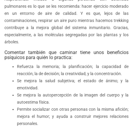
pulmonares es lo que se les recomienda: hacer ejercicio moderado
en un entorno de aire de calidad. Y es que, lejos de las
contaminaciones, respirar un aire puro mientras hacemos trekking
contribuye a la mejora global del sistema inmunitario. Gracias,
especialmente, a las moléculas segregadas por las plantas y los
árboles.
Comentar también que caminar tiene unos beneficios
psíquicos para quién lo practica:
Refuerza la memoria; la planificación; la capacidad de
reacción; la de decisión; la creatividad; y la concentración.
Se mejora la salud subjetiva; el estado de ánimo; y la
emotividad.
Se mejora la autopercepción de la imagen del cuerpo y la
autoestima física.
Permite socializar con otras personas con la misma afición;
mejora el humor; y ayuda a construir mejores relaciones
personales.