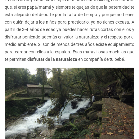
que, si eres papá/mamá y siempre te quejas de que la paternidad te
está alejando del deporte por la falta de tiempo y porque no tienes
con quién dejar a los niños para practicarlo, ya no tienes excusa. A
partir de 3-4 años de edad ya puedes hacer rutas cortas con ellos y
disfrutar poniendo además en valor la naturaleza y el respeto por el
medio ambiente. Si son de menos de tres años existe equipamiento
para cargar con ellos a la espalda. Esas maravillosas mochilas que
te permiten
disfrutar de la naturaleza
en compañía de tu bebé.