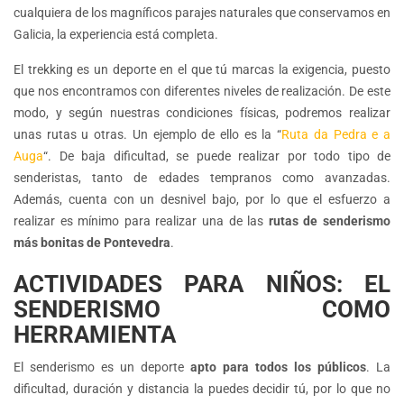
cualquiera de los magníficos parajes naturales que conservamos en
Galicia, la experiencia está completa.
El trekking es un deporte en el que tú marcas la exigencia, puesto
que nos encontramos con diferentes niveles de realización. De este
modo, y según nuestras condiciones físicas, podremos realizar
unas rutas u otras. Un ejemplo de ello es la “
Ruta da Pedra e a
Auga
“. De baja dificultad, se puede realizar por todo tipo de
senderistas, tanto de edades tempranos como avanzadas.
Además, cuenta con un desnivel bajo, por lo que el esfuerzo a
realizar es mínimo para realizar una de las
rutas de senderismo
más bonitas de Pontevedra
.
ACTIVIDADES PARA NIÑOS: EL
SENDERISMO COMO
HERRAMIENTA
El senderismo es un deporte
apto para todos los públicos
. La
dificultad, duración y distancia la puedes decidir tú, por lo que no