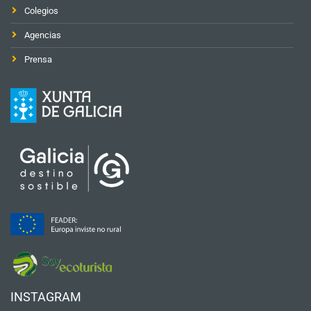
Colegios
Agencias
Prensa
INSTAGRAM