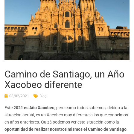
Camino de Santiago, un Año
Xacobeo diferente
08/02/2021
Blog
Este
2021 es Año Xacobeo
, pero como todos sabemos, debido a la
situación actual, es un Xacobeo muy diferente a los que conocimos
en años anteriores. Quizá podemos ver esta situación como la
oportunidad de realizar nosotros mismos el Camino de Santiago
,