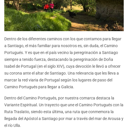
Dentro de los diferentes caminos con los que contamos para llegar
a Santiago, el más familiar para nosotros es, sin duda, el Camino
Portugués. Y es que en el país vecino la peregrinación a Santiago
siempre a tenido fuerza, destacando la peregrinación de Doña
Isabel de Portugal (en el siglo XIV), cuya devoción le llevó a ofrecer
su corona ante el altar de Santiago. Una relevancia que les lleva a
marcar la red viaria de Portugal según los lugares de paso del
Camino Portugués para llegar a Galicia.
Dentro del Camino Portugués, por nuestra comarca destaca la
Variante Espiritual. Un trayecto que une el Camino Portugués con la
Ruta Traslatio, siendo esta última, una ruta que conmemora la
llegada del Apóstol a Santiago por mar a través del mar de Arousa y
el río Ulla.