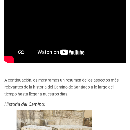
A continuación, os mostramos un resumen de los aspectos más
relevantes de la historia del Camino de Santiago a lo largo del
tiempo hasta llegar a nuestros días.
Historia del Camino: