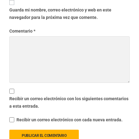
Guarda mi nombre, correo electrónico y web en este
navegador para la próxima vez que comente.
Comentario
*
Recibir un correo electrónico con los siguientes comentarios
a esta entrada.
Recibir un correo electrónico con cada nueva entrada.