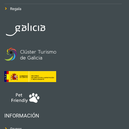
Regala
INFORMACIÓN
Grupos