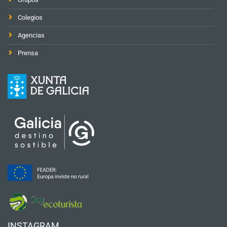
Colegios
Agencias
Prensa
INSTAGRAM