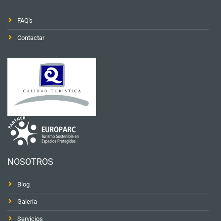
FAQ's
Contactar
NOSOTROS
Blog
Galería
Servicios