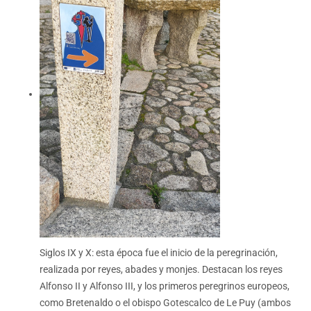
Siglos IX y X: esta época fue el inicio de la peregrinación,
realizada por reyes, abades y monjes. Destacan los reyes
Alfonso II y Alfonso III, y los primeros peregrinos europeos,
como Bretenaldo o el obispo Gotescalco de Le Puy (ambos