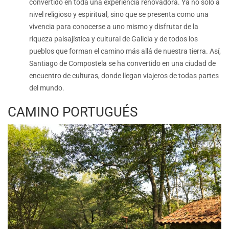
convertido en toda una experiencia renovadora. Ya no solo a
nivel religioso y espiritual, sino que se presenta como una
vivencia para conocerse a uno mismo y disfrutar de la
riqueza paisajística y cultural de Galicia y de todos los
pueblos que forman el camino más allá de nuestra tierra. Así,
Santiago de Compostela se ha convertido en una ciudad de
encuentro de culturas, donde llegan viajeros de todas partes
del mundo.
CAMINO PORTUGUÉS