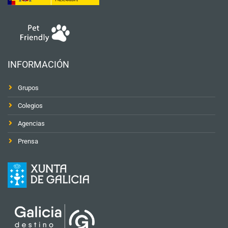
INFORMACIÓN
Grupos
Colegios
Agencias
Prensa