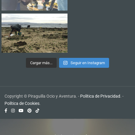
Cargar más...
Seguir en Instagram
Copyright © Piraguilla Ocio y Aventura. -
Política de Privacidad
. -
Política de Cookies
.