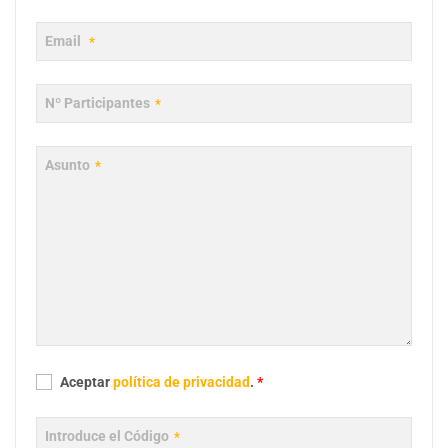
Email
*
Nº Participantes
*
Asunto
*
Aceptar
política de privacidad
.
*
Introduce el Código
*