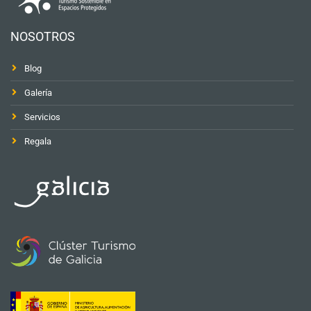
NOSOTROS
Blog
Galería
Servicios
Regala