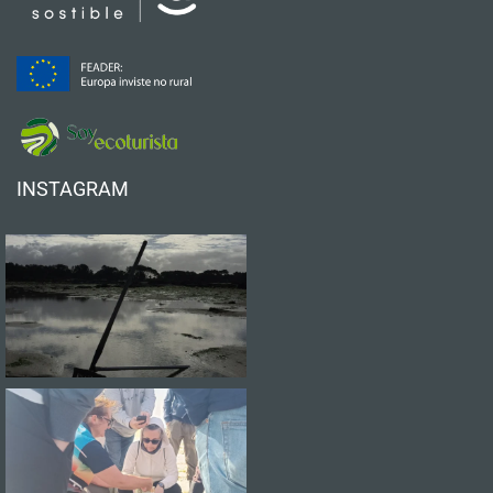
INSTAGRAM