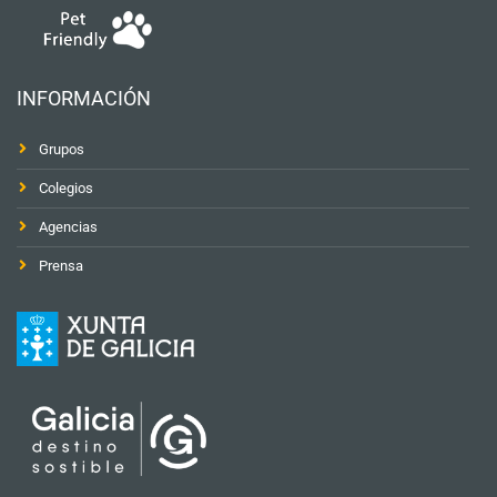
INFORMACIÓN
Grupos
Colegios
Agencias
Prensa