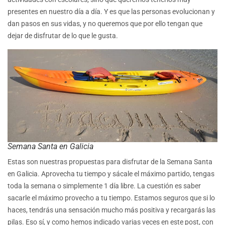
presentes en nuestro día a día. Y es que las personas evolucionan y
dan pasos en sus vidas, y no queremos que por ello tengan que
dejar de disfrutar de lo que le gusta.
Semana Santa en Galicia
Estas son nuestras propuestas para disfrutar de la Semana Santa
en Galicia. Aprovecha tu tiempo y sácale el máximo partido, tengas
toda la semana o simplemente 1 día libre. La cuestión es saber
sacarle el máximo provecho a tu tiempo. Estamos seguros que si lo
haces, tendrás una sensación mucho más positiva y recargarás las
pilas. Eso sí, y como hemos indicado varias veces en este post, con