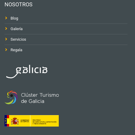
NOSOTROS
Blog
Galería
Servicios
Regala