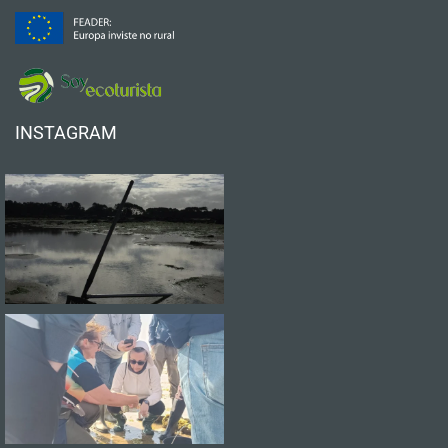
INSTAGRAM