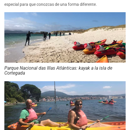
especial para que conozcas de una forma diferente.
Parque Nacional das Illas Atlánticas: kayak a la isla de
Cortegada