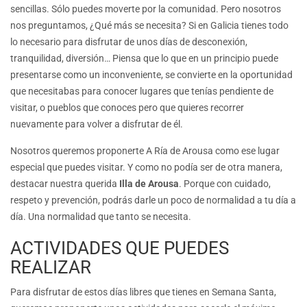
sencillas. Sólo puedes moverte por la comunidad. Pero nosotros
nos preguntamos, ¿Qué más se necesita? Si en Galicia tienes todo
lo necesario para disfrutar de unos días de desconexión,
tranquilidad, diversión… Piensa que lo que en un principio puede
presentarse como un inconveniente, se convierte en la oportunidad
que necesitabas para conocer lugares que tenías pendiente de
visitar, o pueblos que conoces pero que quieres recorrer
nuevamente para volver a disfrutar de él.
Nosotros queremos proponerte A Ría de Arousa como ese lugar
especial que puedes visitar. Y como no podía ser de otra manera,
destacar nuestra querida
Illa de Arousa
. Porque con cuidado,
respeto y prevención, podrás darle un poco de normalidad a tu día a
día. Una normalidad que tanto se necesita.
ACTIVIDADES QUE PUEDES
REALIZAR
Para disfrutar de estos días libres que tienes en Semana Santa,