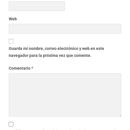
Web
Guarda mi nombre, correo electrónico y web en este
navegador para la próxima vez que comente.
Comentario
*