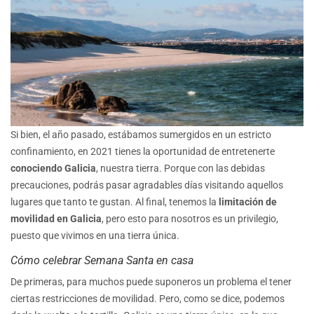
Si bien, el año pasado, estábamos sumergidos en un estricto
confinamiento, en 2021 tienes la oportunidad de entretenerte
conociendo Galicia
, nuestra tierra. Porque con las debidas
precauciones, podrás pasar agradables días visitando aquellos
lugares que tanto te gustan. Al final, tenemos la
limitación de
movilidad en Galicia
, pero esto para nosotros es un privilegio,
puesto que vivimos en una tierra única.
Cómo celebrar Semana Santa en casa
De primeras, para muchos puede suponeros un problema el tener
ciertas restricciones de movilidad. Pero, como se dice, podemos