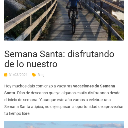
Semana Santa: disfrutando
de lo nuestro
31/03/2021
Blog
Hoy muchos dais comienzo a vuestras
vacaciones de Semana
Santa
. Días de descanso que ya algunos estáis disfrutando desde
el inicio de semana. Y aunque este año vamos a celebrar una
Semana Santa atípica, no dejes pasar la oportunidad de aprovechar
tu tiempo libre.