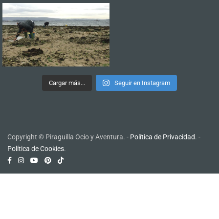
Cargar más...
Seguir en Instagram
Copyright © Piraguilla Ocio y Aventura. -
Política de Privacidad
. -
Política de Cookies
.