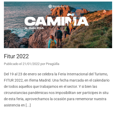
Fitur 2022
Publicado el
21/01/2022
por
Piragüilla
Del 19 al 23 de enero se celebra la Feria Internacional del Turismo,
FITUR 2022, en Ifema Madrid. Una fecha marcada en el calendario
de todos aquellos que trabajamos en el sector. Y si bien las
circunstancias pandémicas nos imposibilitan ser participes in situ
de esta feria, aprovechamos la ocasión para rememorar nuestra
asistencia en [...]