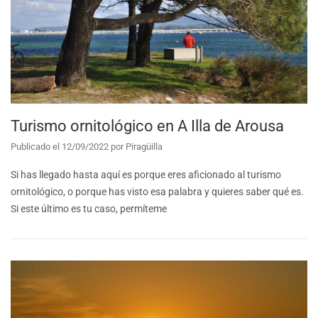
Turismo ornitológico en A Illa de Arousa
Publicado el
12/09/2022
por
Piragüilla
Si has llegado hasta aquí es porque eres aficionado al turismo
ornitológico, o porque has visto esa palabra y quieres saber qué es.
Si este último es tu caso, permíteme