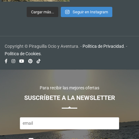
Cargar más...
Seguir en Instagram
Copyright © Piraguilla Ocio y Aventura. -
Política de Privacidad
. -
Política de Cookies
.
Para recibir las mejores ofertas
SUSCRÍBETE A LA NEWSLETTER