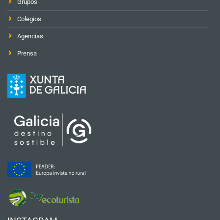
Grupos
Colegios
Agencias
Prensa