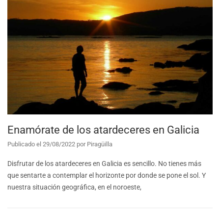
Enamórate de los atardeceres en Galicia
Publicado el
29/08/2022
por
Piragüilla
Disfrutar de los atardeceres en Galicia es sencillo. No tienes más
que sentarte a contemplar el horizonte por donde se pone el sol. Y
nuestra situación geográfica, en el noroeste,