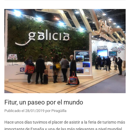
Fitur, un paseo por el mundo
Publicado el
28/01/2019
por
Piragüilla
Hace unos días tuvimos el placer de asistir a la feria de turismo más
importante de España y una de las más relevantes a nivel mundial,