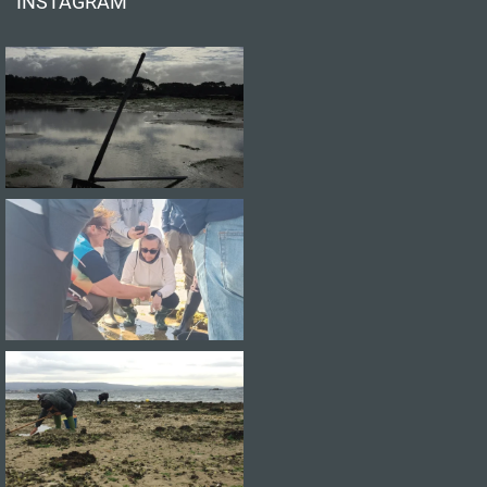
INSTAGRAM