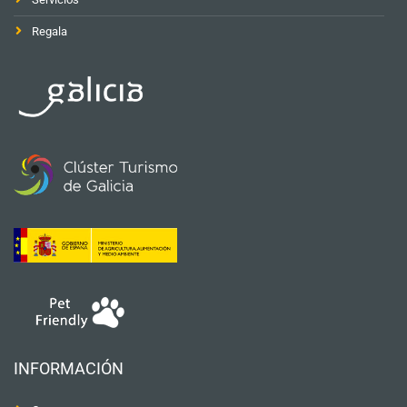
Regala
INFORMACIÓN