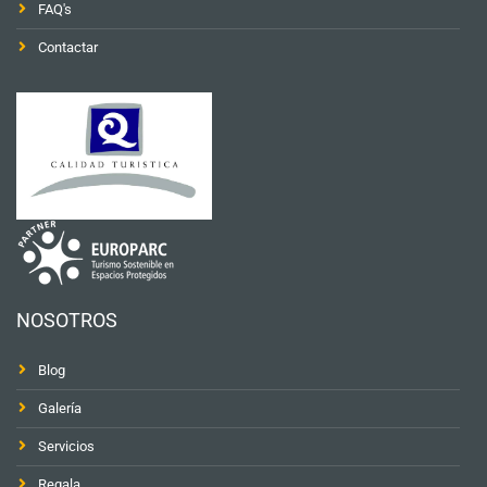
FAQ's
Contactar
NOSOTROS
Blog
Galería
Servicios
Regala