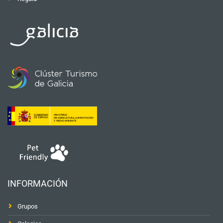
INFORMACIÓN
Grupos