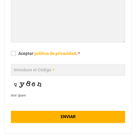
Aceptar
política de privacidad
.
*
Introduce el Código
*
Anti Spam
ENVIAR