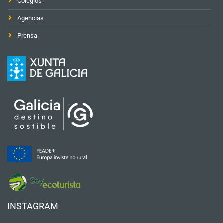
Colegios
Agencias
Prensa
INSTAGRAM